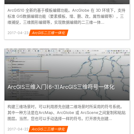
ArcGIS10 全新的基于模板编辑功能。ArcGlobe 在 3D 环境下，支持
标准 GIS数据编辑功能（要素模板、增、删、改，属性编辑等），三
维捕捉，三维图形编辑等，实现数据编辑的二三维一体...
2017-04-23
ArcGIS二三维一体化
ArcGIS三维入门(6-3)ArcGIS三维符号一体化
构建三维场景时，可以利用原先创建二维场景时所采用的符号系统。
其中一种方法是在ArcMap、ArcGlobe 或 ArcScene之间复制和粘贴
图层。当然，您也可以手动选择一样的符号。打开原先创建...
2017-04-22
ArcGIS二三维一体化