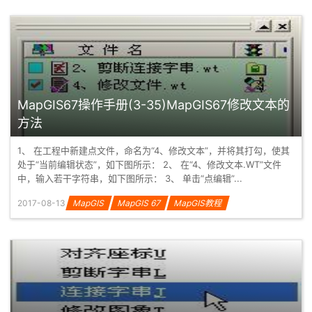
MapGIS67操作手册(3-35)MapGIS67修改文本的
方法
1、 在工程中新建点文件，命名为“4、修改文本”，并将其打勾，使其
处于“当前编辑状态”，如下图所示： 2、 在“4、修改文本.WT”文件
中，输入若干字符串，如下图所示： 3、 单击“点编辑”...
2017-08-13
MapGIS
MapGIS 67
MapGIS教程