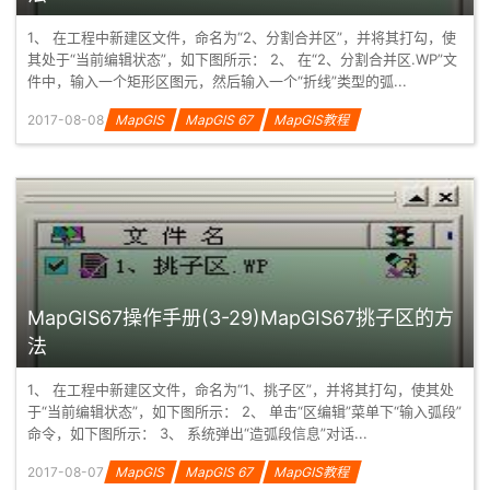
1、 在工程中新建区文件，命名为“2、分割合并区”，并将其打勾，使
其处于“当前编辑状态”，如下图所示： 2、 在“2、分割合并区.WP”文
件中，输入一个矩形区图元，然后输入一个“折线”类型的弧...
2017-08-08
MapGIS
MapGIS 67
MapGIS教程
MapGIS67操作手册(3-29)MapGIS67挑子区的方
法
1、 在工程中新建区文件，命名为“1、挑子区”，并将其打勾，使其处
于“当前编辑状态”，如下图所示： 2、 单击“区编辑”菜单下“输入弧段”
命令，如下图所示： 3、 系统弹出“造弧段信息”对话...
2017-08-07
MapGIS
MapGIS 67
MapGIS教程