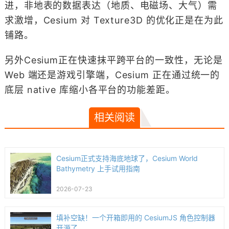
进，非地表的数据表达（地质、电磁场、大气）需
求激增，Cesium 对 Texture3D 的优化正是在为此
铺路。
另外Cesium正在快速抹平跨平台的一致性，无论是
Web 端还是游戏引擎端，Cesium 正在通过统一的
底层 native 库缩小各平台的功能差距。
相关阅读
Cesium正式支持海底地球了，Cesium World
Bathymetry 上手试用指南
2026-07-23
填补空缺！一个开箱即用的 CesiumJS 角色控制器
开源了