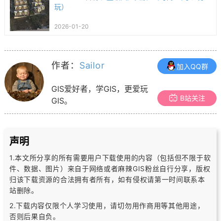
玩）
2026-01-20
作者：
Sailor
加入QQ群
GIS爱好者，学GIS，更爱玩
B站关注
GIS。
声明
1.本文所分享的所有需要用户下载使用的内容（包括但不限于软
件、数据、图片）
来自于网络或者麻辣GIS粉丝自行分享，版权
归该下载资源的合法拥有者所有，
如有侵权请第一时间联系本
站删除。
2.下载内容仅限个人学习使用，请切勿用作商用等其他用途，
否则后果自负。