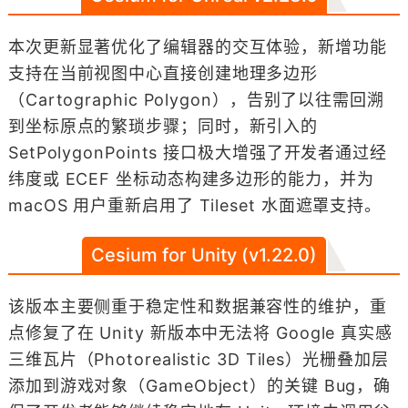
本次更新显著优化了编辑器的交互体验，新增功能
支持在当前视图中心直接创建地理多边形
（Cartographic Polygon），告别了以往需回溯
到坐标原点的繁琐步骤；同时，新引入的
SetPolygonPoints 接口极大增强了开发者通过经
纬度或 ECEF 坐标动态构建多边形的能力，并为
macOS 用户重新启用了 Tileset 水面遮罩支持。
Cesium for Unity (v1.22.0)
该版本主要侧重于稳定性和数据兼容性的维护，重
点修复了在 Unity 新版本中无法将 Google 真实感
三维瓦片（Photorealistic 3D Tiles）光栅叠加层
添加到游戏对象（GameObject）的关键 Bug，确