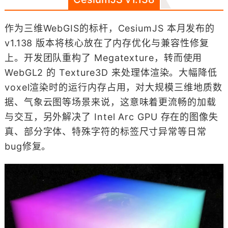
作为三维WebGIS的标杆，CesiumJS 本月发布的
v1.138 版本将核心放在了内存优化与兼容性修复
上。开发团队重构了 Megatexture，转而使用
WebGL2 的 Texture3D 来处理体渲染。大幅降低
voxel渲染时的运行内存占用，对大规模三维地质数
据、气象云图等场景来说，这意味着更流畅的加载
与交互，另外解决了 Intel Arc GPU 存在的图像失
真、部分字体、特殊字符的标签尺寸异常等日常
bug修复。