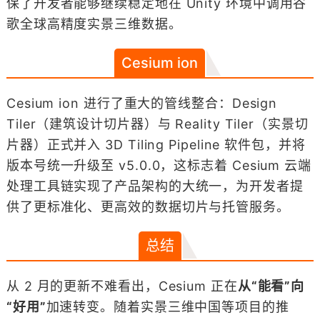
保了开发者能够继续稳定地在 Unity 环境中调用谷
歌全球高精度实景三维数据。
Cesium ion
Cesium ion 进行了重大的管线整合：Design
Tiler（建筑设计切片器）与 Reality Tiler（实景切
片器）正式并入 3D Tiling Pipeline 软件包，并将
版本号统一升级至 v5.0.0，这标志着 Cesium 云端
处理工具链实现了产品架构的大统一，为开发者提
供了更标准化、更高效的数据切片与托管服务。
总结
从 2 月的更新不难看出，Cesium 正在
从“能看”向
“好用”
加速转变。随着实景三维中国等项目的推