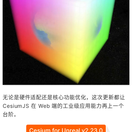
无论是硬件适配还是核心功能优化，这次更新都让
CesiumJS 在 Web 端的工业级应用能力再上一个
台阶。
Cesium for Unreal v2.23.0