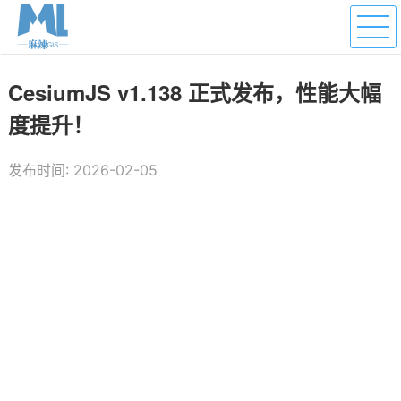
CesiumJS v1.138 正式发布，性能大幅
度提升！
发布时间: 2026-02-05