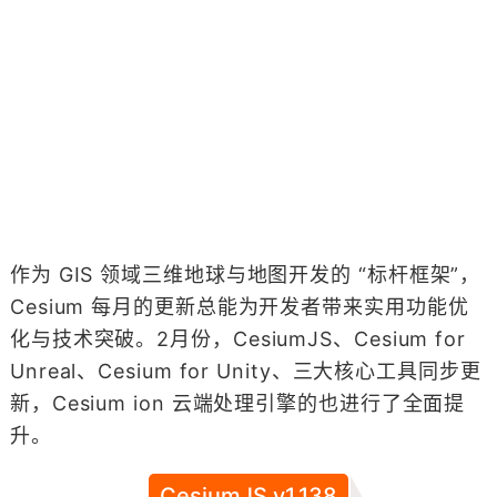
作为 GIS 领域三维地球与地图开发的 “标杆框架”，
Cesium 每月的更新总能为开发者带来实用功能优
化与技术突破。2月份，CesiumJS、Cesium for
Unreal、Cesium for Unity、三大核心工具同步更
新，Cesium ion 云端处理引擎的也进行了全面提
升。
CesiumJS v1.138