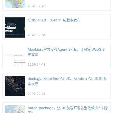
2026-07-23
QGIS 4.0.3、3.44.11 新版本发布
2026-06-02
MapLibre官方发布Agent Skills，让AI写 WebGIS
更靠谱
2026-04-13
deck.gl、MapLibre GL JS、Mapbox GL JS 新版
本发布
2026-02-26
patch-package，让GIS前端开发告别依赖库 "卡脖
子"