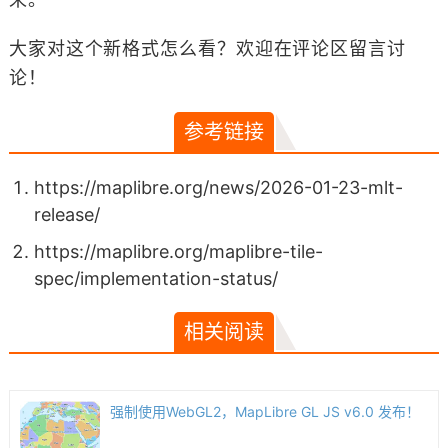
大家对这个新格式怎么看？欢迎在评论区留言讨
论！
参考链接
https://maplibre.org/news/2026-01-23-mlt-
release/
https://maplibre.org/maplibre-tile-
spec/implementation-status/
相关阅读
强制使用WebGL2，MapLibre GL JS v6.0 发布！