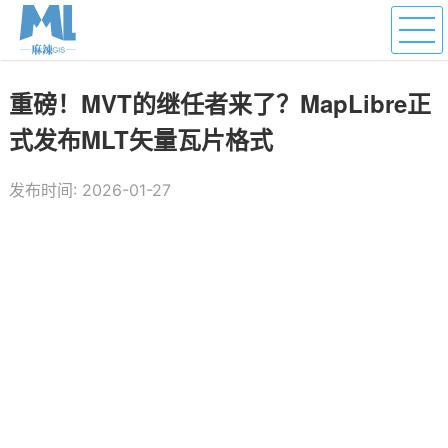
重磅！MVT的继任者来了？MapLibre正
式发布MLT矢量瓦片格式
发布时间: 2026-01-27