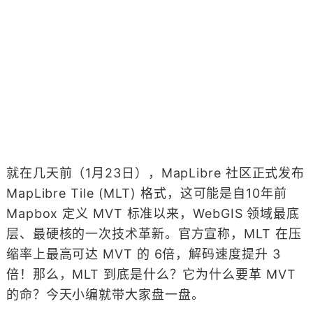
就在几天前（1月23日），MapLibre 社区正式发布
MapLibre Tile (MLT) 格式，这可能是自10年前
Mapbox 定义 MVT 标准以来，WebGIS 领域最底
层、最硬核的一次技术革新。官方宣称，MLT 在压
缩率上最高可达 MVT 的 6倍，解码速度提升 3
倍！那么，MLT 到底是什么？它为什么要革 MVT
的命？今天小编就带大家盘一盘。