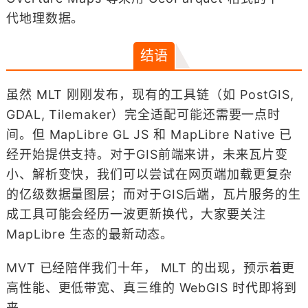
代地理数据。
结语
虽然 MLT 刚刚发布，现有的工具链（如 PostGIS,
GDAL, Tilemaker）完全适配可能还需要一点时
间。但 MapLibre GL JS 和 MapLibre Native 已
经开始提供支持。对于GIS前端来讲，未来瓦片变
小、解析变快，我们可以尝试在网页端加载更复杂
的亿级数据量图层；而对于GIS后端，瓦片服务的生
成工具可能会经历一波更新换代，大家要关注
MapLibre 生态的最新动态。
MVT 已经陪伴我们十年， MLT 的出现，预示着更
高性能、更低带宽、真三维的 WebGIS 时代即将到
来。