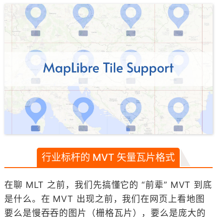
行业标杆的 MVT 矢量瓦片格式
在聊 MLT 之前，我们先搞懂它的 “前辈” MVT 到底
是什么。在 MVT 出现之前，我们在网页上看地图
要么是慢吞吞的图片（栅格瓦片），要么是庞大的