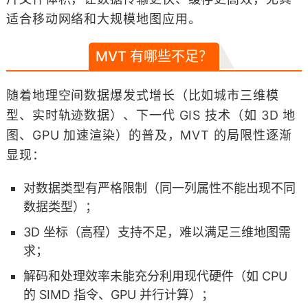
适合移动网络和大规模地图应用。
MVT 有哪些不足？
随着地理空间数据爆发式增长（比如城市三维模
型、实时轨迹数据）、下一代 GIS 技术（如 3D 地
图、GPU 加速渲染）的普及，MVT 的局限性逐渐
显现：
对数据类型有严格限制（同一列属性不能出现不同
数据类型）；
3D 坐标（高程）支持不足，难以满足三维地图需
求；
解码和处理效率未能充分利用现代硬件（如 CPU
的 SIMD 指令、GPU 并行计算）；