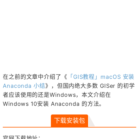
在之前的文章中介绍了《
「GIS教程」macOS 安装
Anaconda 小结
》，但国内绝大多数 GISer 的初学
者应该使用的还是Windows，本文介绍在
Windows 10安装 Anaconda 的方法。
下载安装包
官网下载地址：