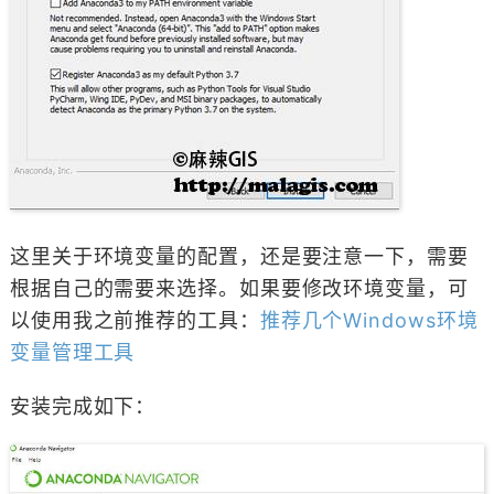
这里关于环境变量的配置，还是要注意一下，需要
根据自己的需要来选择。如果要修改环境变量，可
以使用我之前推荐的工具：
推荐几个Windows环境
变量管理工具
安装完成如下：