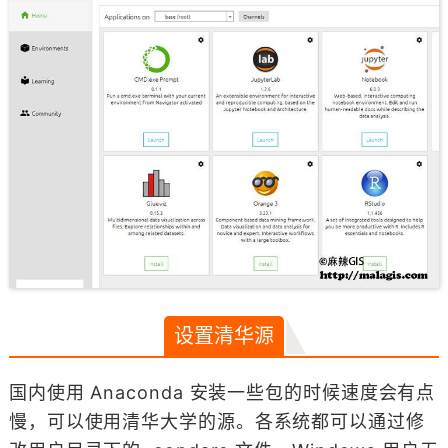
设置清华源
国内使用 Anaconda 安装一些包的时候速度会有点
慢，可以使用清华大学的源。各系统都可以通过修