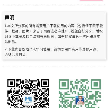
声明
1.本文所分享的所有需要用户下载使用的内容（包括但不限于软
件、数据、图片）
来自于网络或者麻辣GIS粉丝自行分享，版权
归该下载资源的合法拥有者所有，
如有侵权请第一时间联系本
站删除。
2.下载内容仅限个人学习使用，请切勿用作商用等其他用途，
否则后果自负。