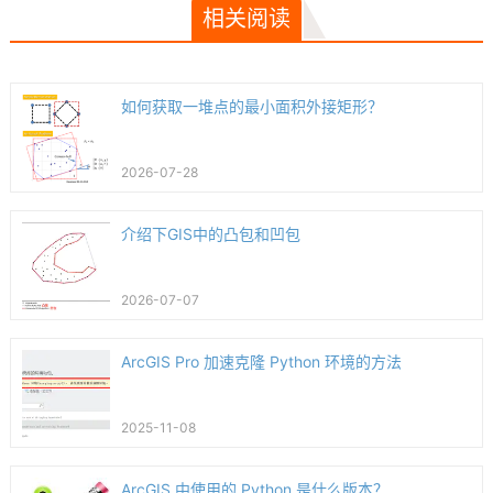
相关阅读
如何获取一堆点的最小面积外接矩形？
2026-07-28
介绍下GIS中的凸包和凹包
2026-07-07
ArcGIS Pro 加速克隆 Python 环境的方法
2025-11-08
ArcGIS 中使用的 Python 是什么版本？