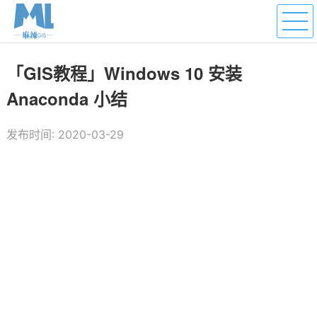
「GIS教程」Windows 10 安装
Anaconda 小结
发布时间: 2020-03-29