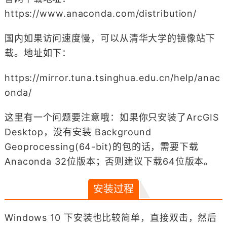
https://www.anaconda.com/distribution/
国内如果访问速度慢，可以从清华大学的镜像站下
载。地址如下：
https://mirror.tuna.tsinghua.edu.cn/help/anac
onda/
这里有一个问题要注意哦：如果你只安装了ArcGIS
Desktop，没有安装 Background
Geoprocessing(64-bit)的包的话，需要下载
Anaconda 32位版本；否则建议下载64位版本。
安装过程
Windows 10 下安装也比较简单，直接双击，然后