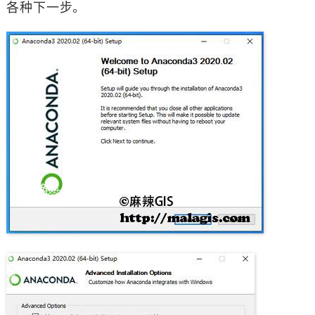
各种下一步。