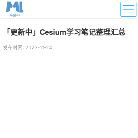
「更新中」Cesium学习笔记整理汇总
发布时间: 2023-11-24