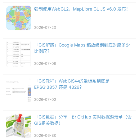
强制使用WebGL2，MapLibre GL JS v6.0 发布！
2026-07-23
「GIS解惑」Google Maps 缩放级别到底对应多少
比例尺？
2026-07-09
「GIS教程」WebGIS中的坐标系到底是
EPSG:3857 还是 4326？
2026-07-02
「GIS数据」分享一份 GitHub 实时数据源清单（含
GIS相关数据）
2026-06-30