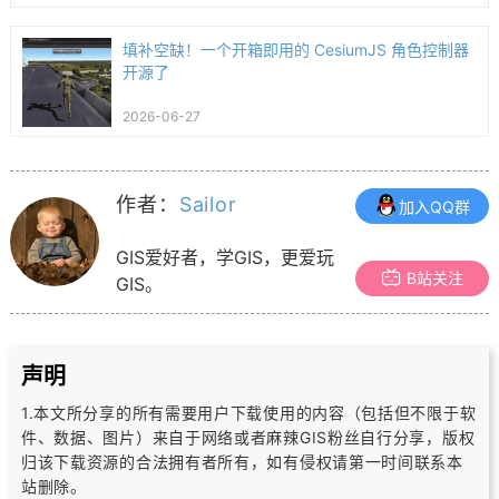
填补空缺！一个开箱即用的 CesiumJS 角色控制器
开源了
2026-06-27
作者：
Sailor
加入QQ群
GIS爱好者，学GIS，更爱玩
B站关注
GIS。
声明
1.本文所分享的所有需要用户下载使用的内容（包括但不限于软
件、数据、图片）
来自于网络或者麻辣GIS粉丝自行分享，版权
归该下载资源的合法拥有者所有，
如有侵权请第一时间联系本
站删除。