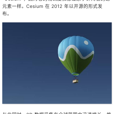
元素一样。Cesium 在 2012 年以开源的形式发
布。