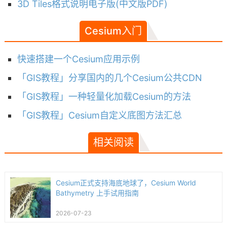
3D Tiles格式说明电子版(中文版PDF)
Cesium入门
快速搭建一个Cesium应用示例
「GIS教程」分享国内的几个Cesium公共CDN
「GIS教程」一种轻量化加载Cesium的方法
「GIS教程」Cesium自定义底图方法汇总
相关阅读
Cesium正式支持海底地球了，Cesium World
Bathymetry 上手试用指南
2026-07-23