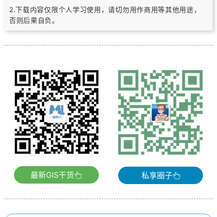
2.下载内容仅限个人学习使用，请切勿用作商用等其他用途，
否则后果自负。
最新GIS干货
私享圈子