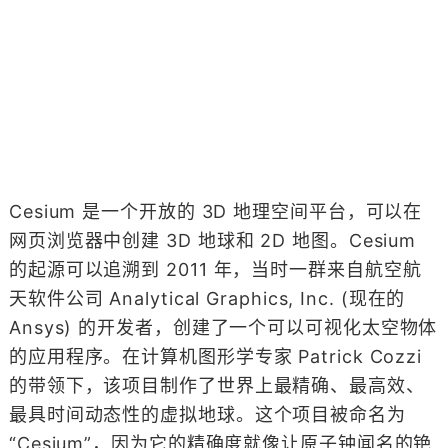
Cesium 是一个开放的 3D 地理空间平台，可以在
网页浏览器中创建 3D 地球和 2D 地图。Cesium
的起源可以追溯到 2011 年，当时一群来自航空航
天软件公司 Analytical Graphics, Inc. (现在的
Ansys) 的开发者，创建了一个可以可视化太空物体
的应用程序。在计算机图形学专家 Patrick Cozzi
的带领下，该项目制作了世界上最精确、最高效、
最具时间动态性的虚拟地球。这个项目被命名为
“Cesium”，因为它的精确度就像让原子钟闻名的铯