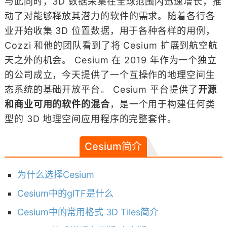
与此同时，3D 数据采集在全球范围内迅速增长，推
动了对能够释放其潜力的软件的需求。随着各行各
业开始收集 3D 位置数据，用于各种各样的用例，
Cozzi 和他的团队看到了将 Cesium 扩展到航空航
天之外的机会。 Cesium 在 2019 年作为一个独立
的公司成立，今天提供了一个互操作的地理空间生
态系统的基础开放平台。 Cesium 平台提供了
开源
和商业可用的软件的混合
，是一个用于构建任何类
型的 3D 地理空间应用程序的完整套件。
Cesium简介
为什么选择Cesium
Cesium中的glTF是什么
Cesium中的常用格式 3D Tiles简介