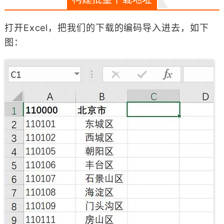
打开Excel，把我们的下载的编码导入进去，如下
图：