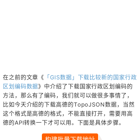
在之前的文章《
「GIS数据」下载比较新的国家行政
区划编码数据
》中介绍了下载国家行政区划编码的
方法，那么有了编码，我们就可以做很多事情了，
比如今天介绍的下载高德的TopoJSON数据，当然
这个格式是高德的格式，不能直接打开，需要用高
德的API转换一下才可以用。下面是具体步骤。
构建批量下载地址