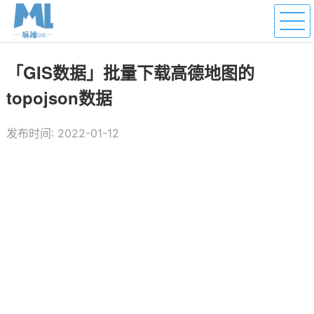
「GIS数据」批量下载高德地图的
topojson数据
发布时间: 2022-01-12