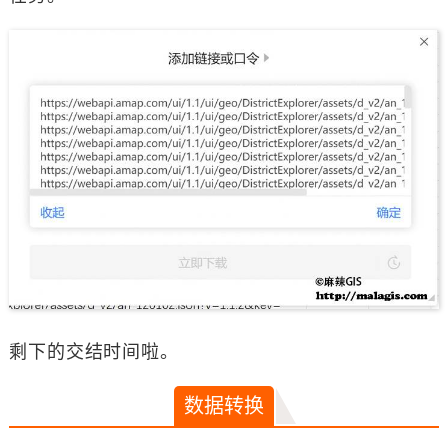
剩下的交结时间啦。
数据转换