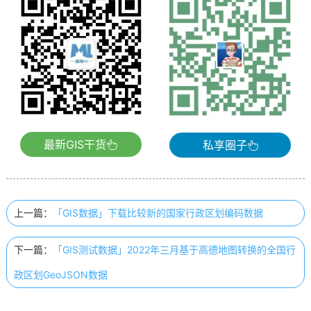
最新GIS干货
私享圈子
上一篇：
「GIS数据」下载比较新的国家行政区划编码数据
下一篇：
「GIS测试数据」2022年三月基于高德地图转换的全国行
政区划GeoJSON数据