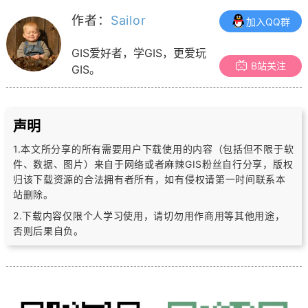
作者：
Sailor
加入QQ群
GIS爱好者，学GIS，更爱玩
B站关注
GIS。
声明
1.本文所分享的所有需要用户下载使用的内容（包括但不限于软
件、数据、图片）
来自于网络或者麻辣GIS粉丝自行分享，版权
归该下载资源的合法拥有者所有，
如有侵权请第一时间联系本
站删除。
2.下载内容仅限个人学习使用，请切勿用作商用等其他用途，
否则后果自负。