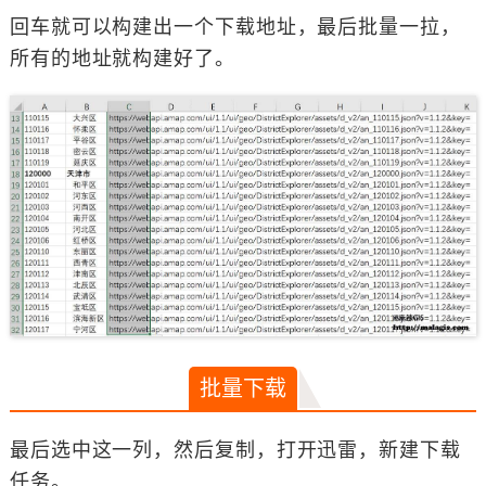
回车就可以构建出一个下载地址，最后批量一拉，
所有的地址就构建好了。
批量下载
最后选中这一列，然后复制，打开迅雷，新建下载
任务。