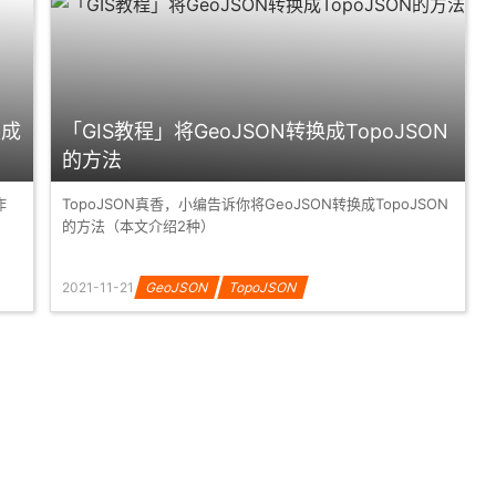
换成
「GIS教程」将GeoJSON转换成TopoJSON
的方法
作
TopoJSON真香，小编告诉你将GeoJSON转换成TopoJSON
的方法（本文介绍2种）
2021-11-21
GeoJSON
TopoJSON