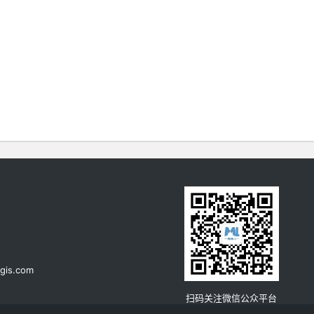
gis.com
扫码关注微信公众平台