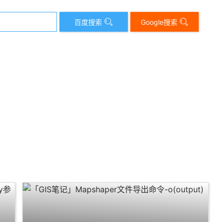
百度搜索
Google搜索