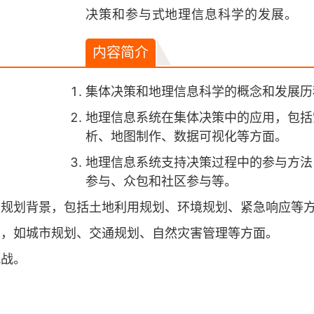
决策和参与式地理信息科学的发展。
内容简介
集体决策和地理信息科学的概念和发展历
地理信息系统在集体决策中的应用，包括
析、地图制作、数据可视化等方面。
地理信息系统支持决策过程中的参与方法
参与、众包和社区参与等。
和规划背景，包括土地利用规划、环境规划、紧急响应等
用，如城市规划、交通规划、自然灾害管理等方面。
挑战。