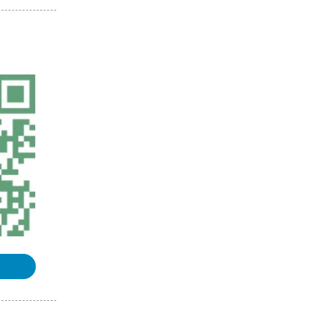
《地理信息系统（GIS）原理》课程
整理汇总
《地图学》课程整理汇总
《数字高程模型》课程整理汇总
《空间数据库》课程整理汇总
浏览更多GIS理论