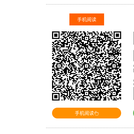
手机阅读
手机阅读