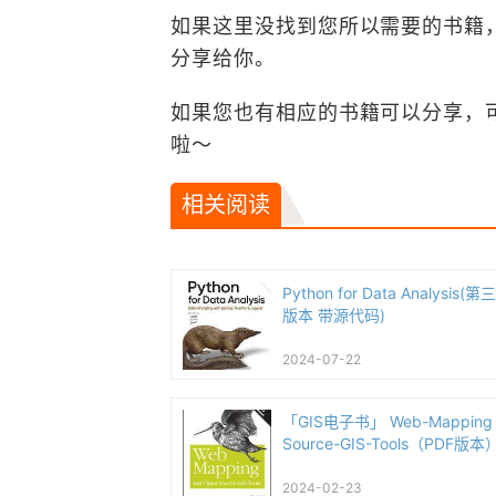
如果这里没找到您所以需要的书籍
分享给你。
如果您也有相应的书籍可以分享，
啦～
相关阅读
Python for Data Analysis(
版本 带源代码)
2024-07-22
「GIS电子书」 Web-Mapping 
Source-GIS-Tools（PDF版本
2024-02-23