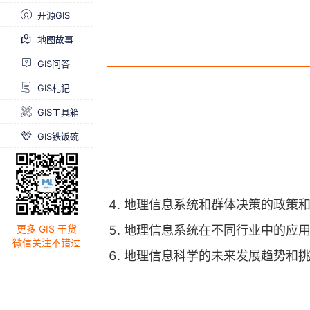
开源GIS
地图故事
GIS问答
GIS札记
GIS工具箱
GIS铁饭碗
地理信息系统和群体决策的政策
地理信息系统在不同行业中的应
更多 GIS 干货
微信关注不错过
地理信息科学的未来发展趋势和