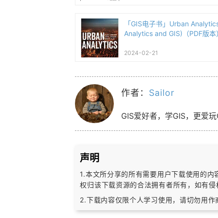
「GIS电子书」Urban Analytics 
Analytics and GIS)（PDF版
2024-02-21
作者：
Sailor
GIS爱好者，学GIS，更爱玩
声明
1.本文所分享的所有需要用户下载使用的
权归该下载资源的合法拥有者所有，
如有侵
2.下载内容仅限个人学习使用，请切勿用