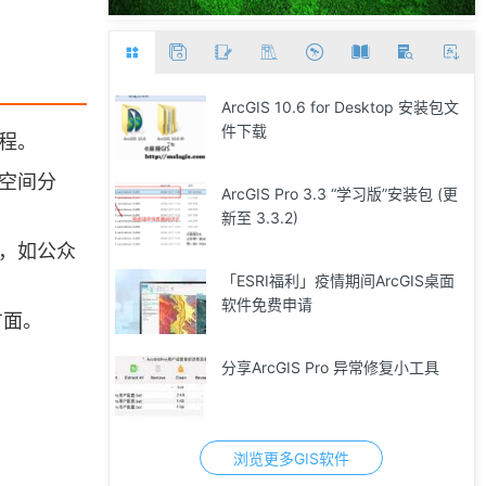
ArcGIS 10.6 for Desktop 安装包文
件下载
程。
空间分
ArcGIS Pro 3.3 “学习版”安装包 (更
新至 3.3.2)
，如公众
「ESRI福利」疫情期间ArcGIS桌面
软件免费申请
方面。
分享ArcGIS Pro 异常修复小工具
浏览更多GIS软件