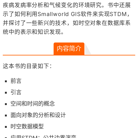
疾病发病率分析和气候变化的环境研究。书中还展
示了如何利用Smallworld GIS软件来实现STDM，
并探讨了一些新兴的技术，如时空对象在数据库系
统中的表示和知识发现。
内容简介
这本书的目录如下：
前言
引言
空间和时间的概念
面向对象的分析和设计
时空数据模型
应用STDM：公共边界演变