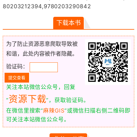
80203212394,9780203290842
下载本书
为了防止资源恶意爬取导致被
和谐，此处内容被作者隐藏。
验证码：
关注本站微信公众号，回复
资源下载
“
”，获取验证码。
在微信里搜索“
麻辣GIS
”或微信扫描右侧二维码即
可关注本站微信公众号。