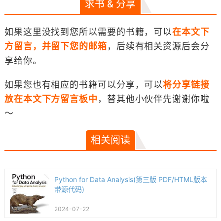
求书 & 分享
如果这里没找到您所以需要的书籍，可以
在本文下
方留言，并留下您的邮箱
，后续有相关资源后会分
享给你。
如果您也有相应的书籍可以分享，可以
将分享链接
放在本文下方留言板中
，替其他小伙伴先谢谢你啦
～
相关阅读
Python for Data Analysis(第三版 PDF/HTML版本
带源代码)
2024-07-22