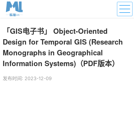
「GIS电子书」 Object-Oriented
Design for Temporal GIS (Research
Monographs in Geographical
Information Systems)（PDF版本）
发布时间: 2023-12-09