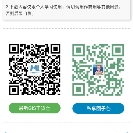
2.下载内容仅限个人学习使用，请切勿用作商用等其他用途，
否则后果自负。
最新GIS干货
私享圈子