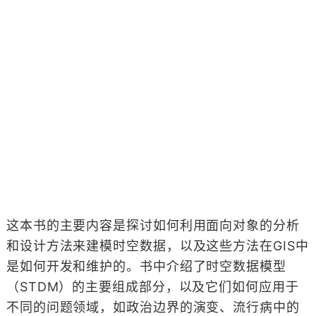
这本书的主要内容是探讨如何利用面向对象的分析
和设计方法来建模时空数据，以及这些方法在GIS中
是如何开发和维护的。书中介绍了时空数据模型
（STDM）的主要组成部分，以及它们如何应用于
不同的问题领域，如政治边界的演变、流行病中的