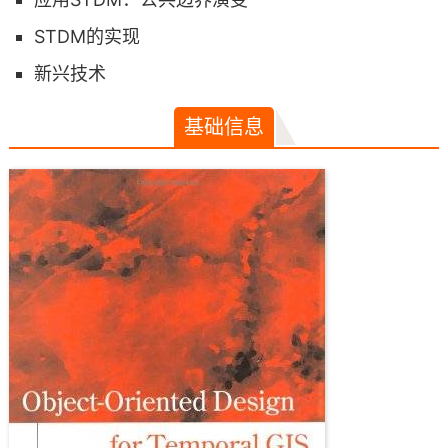
STDM的实现
新兴技术
基础信息