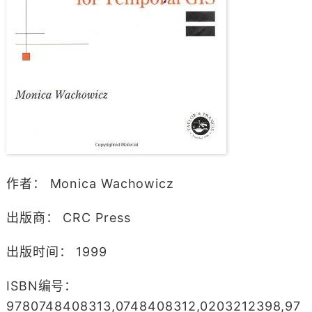
作者： Monica Wachowicz
出版商： CRC Press
出版时间： 1999
ISBN编号：
9780748408313,0748408312,0203212398,97