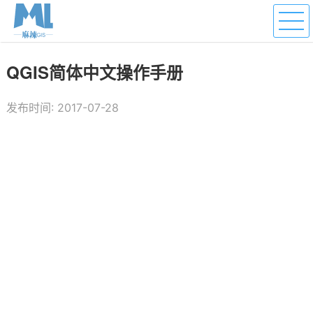
QGIS简体中文操作手册
发布时间: 2017-07-28