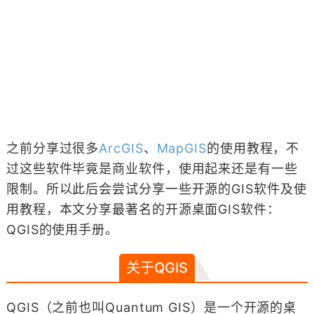
之前分享过很多
ArcGIS
、
MapGIS
的使用教程，不
过这些软件毕竟是商业软件，使用起来还是有一些
限制。所以此后会尝试分享一些开源的GIS软件及使
用教程，本文分享最著名的开源桌面GIS软件：
QGIS的使用手册。
关于QGIS
QGIS（之前也叫Quantum GIS）是一个开源的桌