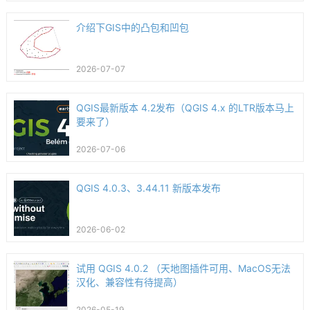
介绍下GIS中的凸包和凹包
2026-07-07
QGIS最新版本 4.2发布（QGIS 4.x 的LTR版本马上
要来了）
2026-07-06
QGIS 4.0.3、3.44.11 新版本发布
2026-06-02
试用 QGIS 4.0.2 （天地图插件可用、MacOS无法
汉化、兼容性有待提高）
2026-05-19