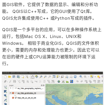
面GIS软件，它提供了数据的显示、编辑和分析功
能。 QGIS以C++写成，它的GUI使用了Qt库。
QGIS允许集成使用C++ 或Python写成的插件。
QGIS是一个多平台的应用，可以在多种操作系统上
运行，包括Mac OS X、Linux、UNIX和
Windows。 相较于商业化GIS，QGIS的文件体积
更小，需要的内存和处理能力也更少。因此它可以
在旧的硬件上或CPU运算能力被限制的环境下运
行。