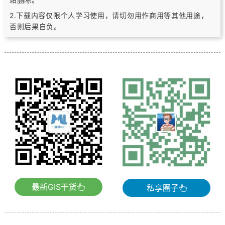
2.下载内容仅限个人学习使用，请切勿用作商用等其他用途，
否则后果自负。
最新GIS干货
私享圈子