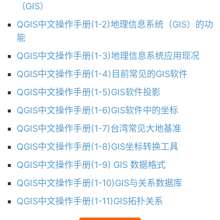
（GIS）
QGIS中文操作手册(1-2)地理信息系统（GIS）的功
能
QGIS中文操作手册(1-3)地理信息系统应用现况
QGIS中文操作手册(1-4)目前常见的GIS软件
QGIS中文操作手册(1-5)GIS软件投影
QGIS中文操作手册(1-6)GIS软件中的坐标
QGIS中文操作手册(1-7)台湾常见大地基准
QGIS中文操作手册(1-8)GIS坐标转换工具
QGIS中文操作手册(1-9) GIS 数据格式
QGIS中文操作手册(1-10)GIS与关系数据库
QGIS中文操作手册(1-11)GIS拓扑关系