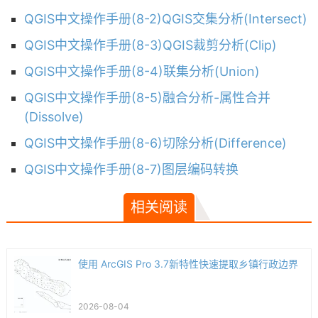
QGIS中文操作手册(8-2)QGIS交集分析(Intersect)
QGIS中文操作手册(8-3)QGIS裁剪分析(Clip)
QGIS中文操作手册(8-4)联集分析(Union)
QGIS中文操作手册(8-5)融合分析-属性合并
(Dissolve)
QGIS中文操作手册(8-6)切除分析(Difference)
QGIS中文操作手册(8-7)图层编码转换
相关阅读
使用 ArcGIS Pro 3.7新特性快速提取乡镇行政边界
2026-08-04