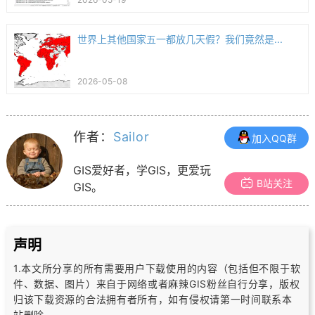
世界上其他国家五一都放几天假？我们竟然是...
2026-05-08
作者：
Sailor
加入QQ群
GIS爱好者，学GIS，更爱玩
B站关注
GIS。
声明
1.本文所分享的所有需要用户下载使用的内容（包括但不限于软
件、数据、图片）
来自于网络或者麻辣GIS粉丝自行分享，版权
归该下载资源的合法拥有者所有，
如有侵权请第一时间联系本
站删除。