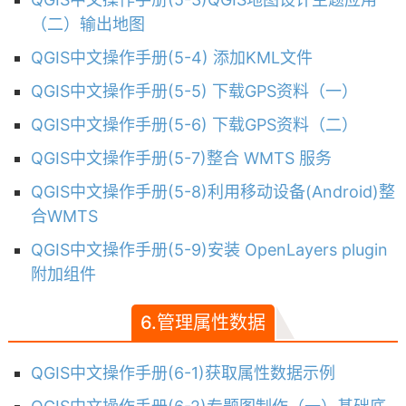
（二）输出地图
QGIS中文操作手册(5-4) 添加KML文件
QGIS中文操作手册(5-5) 下载GPS资料（一）
QGIS中文操作手册(5-6) 下载GPS资料（二）
QGIS中文操作手册(5-7)整合 WMTS 服务
QGIS中文操作手册(5-8)利用移动设备(Android)整
合WMTS
QGIS中文操作手册(5-9)安装 OpenLayers plugin
附加组件
6.管理属性数据
QGIS中文操作手册(6-1)获取属性数据示例