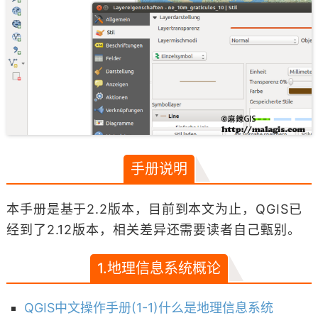
手册说明
本手册是基于2.2版本，目前到本文为止，QGIS已
经到了2.12版本，相关差异还需要读者自己甄别。
1.地理信息系统概论
QGIS中文操作手册(1-1)什么是地理信息系统