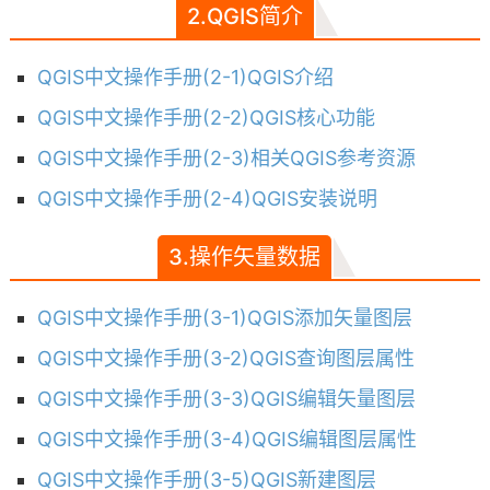
2.QGIS简介
QGIS中文操作手册(2-1)QGIS介绍
QGIS中文操作手册(2-2)QGIS核心功能
QGIS中文操作手册(2-3)相关QGIS参考资源
QGIS中文操作手册(2-4)QGIS安装说明
3.操作矢量数据
QGIS中文操作手册(3-1)QGIS添加矢量图层
QGIS中文操作手册(3-2)QGIS查询图层属性
QGIS中文操作手册(3-3)QGIS编辑矢量图层
QGIS中文操作手册(3-4)QGIS编辑图层属性
QGIS中文操作手册(3-5)QGIS新建图层