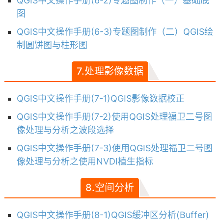
QGIS中文操作手册(6-2)专题图制作（一）基础底
图
QGIS中文操作手册(6-3)专题图制作（二）QGIS绘
制圆饼图与柱形图
7.处理影像数据
QGIS中文操作手册(7-1)QGIS影像数据校正
QGIS中文操作手册(7-2)使用QGIS处理福卫二号图
像处理与分析之波段选择
QGIS中文操作手册(7-3)使用QGIS处理福卫二号图
像处理与分析之使用NVDI植生指标
8.空间分析
QGIS中文操作手册(8-1)QGIS缓冲区分析(Buffer)