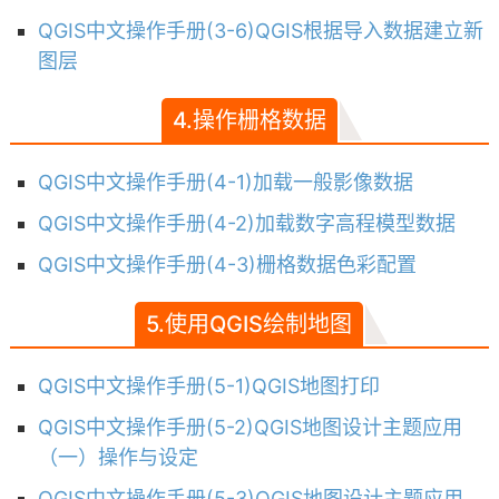
QGIS中文操作手册(3-6)QGIS根据导入数据建立新
图层
4.操作栅格数据
QGIS中文操作手册(4-1)加载一般影像数据
QGIS中文操作手册(4-2)加载数字高程模型数据
QGIS中文操作手册(4-3)栅格数据色彩配置
5.使用QGIS绘制地图
QGIS中文操作手册(5-1)QGIS地图打印
QGIS中文操作手册(5-2)QGIS地图设计主题应用
（一）操作与设定
QGIS中文操作手册(5-3)QGIS地图设计主题应用