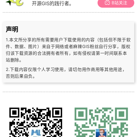
B站关注
开源GIS的践行者。
声明
1.本文所分享的所有需要用户下载使用的内容（包括但不限于软
件、数据、图片）
来自于网络或者麻辣GIS粉丝自行分享，版权
归该下载资源的合法拥有者所有，
如有侵权请第一时间联系本
站删除。
2.下载内容仅限个人学习使用，请切勿用作商用等其他用途，
否则后果自负。