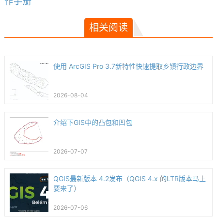
作手册
相关阅读
使用 ArcGIS Pro 3.7新特性快速提取乡镇行政边界
2026-08-04
介绍下GIS中的凸包和凹包
2026-07-07
QGIS最新版本 4.2发布（QGIS 4.x 的LTR版本马上
要来了）
2026-07-06