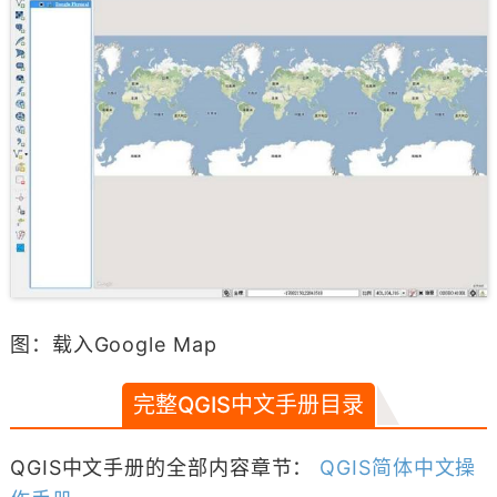
图：载入Google Map
完整QGIS中文手册目录
QGIS中文手册的全部内容章节：
QGIS简体中文操