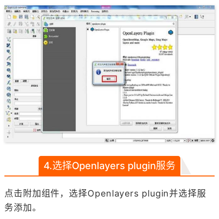
4.选择Openlayers plugin服务
点击附加组件，选择Openlayers plugin并选择服
务添加。