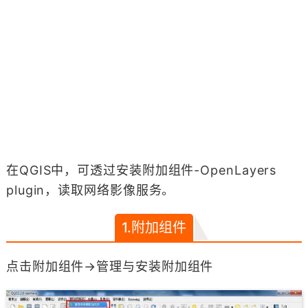
在QGIS中，可透过安装附加组件-OpenLayers
plugin，读取网络影像服务。
1.附加组件
点击附加组件→管理与安装附加组件