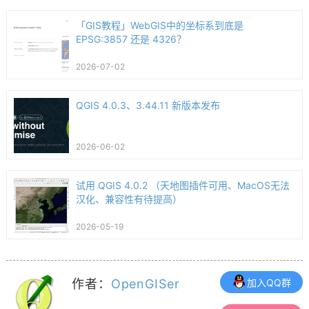
「GIS教程」WebGIS中的坐标系到底是
EPSG:3857 还是 4326？
2026-07-02
QGIS 4.0.3、3.44.11 新版本发布
2026-06-02
试用 QGIS 4.0.2 （天地图插件可用、MacOS无法
汉化、兼容性有待提高）
2026-05-19
作者：
OpenGISer
加入QQ群