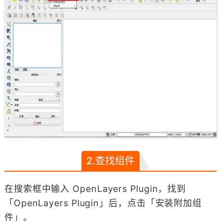
2.查找组件
在搜索框中输入 OpenLayers Plugin，找到
「OpenLayers Plugin」后，点击「安装附加组
件」。