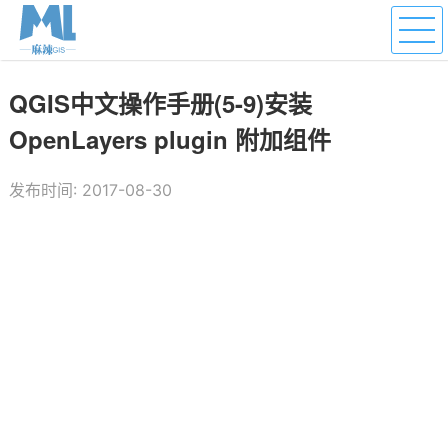
QGIS中文操作手册(5-9)安装
OpenLayers plugin 附加组件
发布时间: 2017-08-30