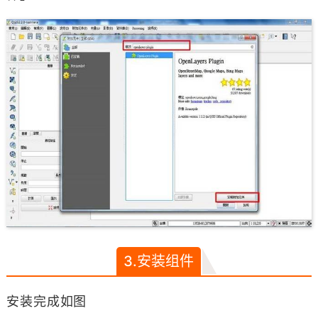
3.安装组件
安装完成如图