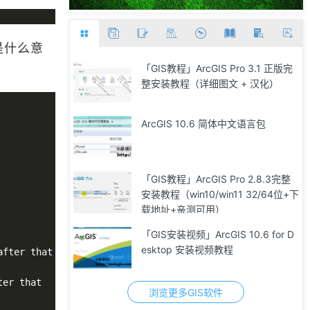
是什么意
「GIS教程」ArcGIS Pro 3.1 正版完
整安装教程（详细图文 + 汉化）
ArcGIS 10.6 简体中文语言包
「GIS教程」ArcGIS Pro 2.8.3完整
安装教程（win10/win11 32/64位+下
载地址+亲测可用）
「GIS安装视频」ArcGIS 10.6 for D
esktop 安装视频教程
fter that 

er that

浏览更多GIS软件