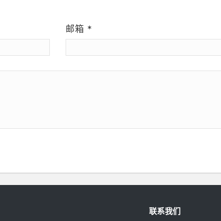
）
邮箱
*
联系我们