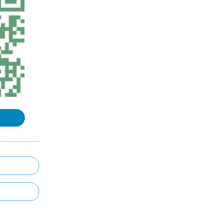
浏览更多GIS书籍
QGIS简体中文操作手册
MapGIS 10 Objects 开发入门手册
MapGIS67操作手册
ArcGIS Runtime新手入门手册
浏览更多GIS手册