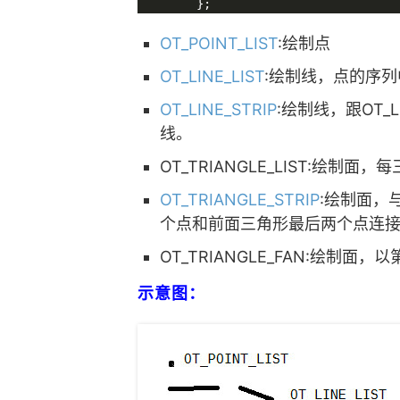
OT_POINT_LIST
:绘制点
OT_LINE_LIST
:绘制线，点的序
OT_LINE_STRIP
:绘制线，跟OT
线。
OT_TRIANGLE_LIST:绘制
OT_TRIANGLE_STRIP
:绘制面，与
个点和前面三角形最后两个点连
OT_TRIANGLE_FAN:绘制
示意图：