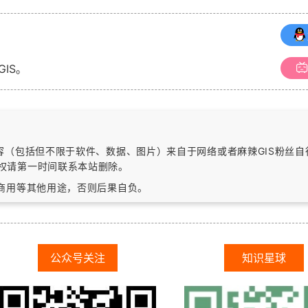
GIS。
内容（包括但不限于软件、数据、图片）
来自于网络或者麻辣GIS粉丝
权请第一时间联系本站删除。
作商用等其他用途，否则后果自负。
公众号关注
知识星球