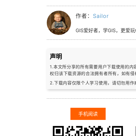
作者：
Sailor
GIS爱好者，学GIS，更爱玩
声明
1.本文所分享的所有需要用户下载使用的
权归该下载资源的合法拥有者所有，
如有侵
2.下载内容仅限个人学习使用，请切勿用
手机阅读