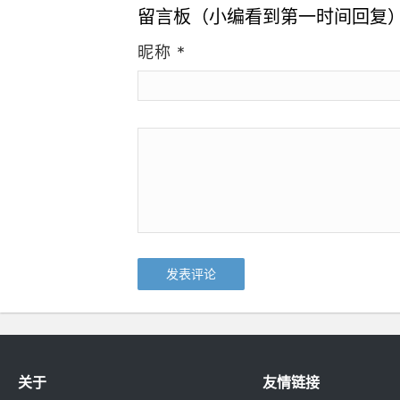
留言板（小编看到第一时间回复
昵称
*
关于
友情链接