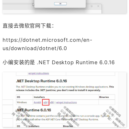
直接去微软官网下载：
https://dotnet.microsoft.com/en-
us/download/dotnet/6.0
小编安装的是 .NET Desktop Runtime 6.0.16