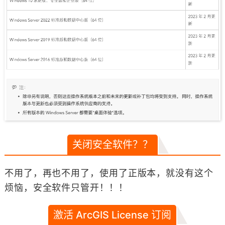
关闭安全软件？？
不用了，再也不用了，使用了正版本，就没有这个
烦恼，安全软件只管开！！！
激活 ArcGIS License 订阅