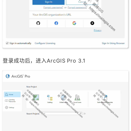
登录成功后，进入ArcGIS Pro 3.1