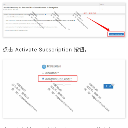
点击 Activate Subscription 按钮。