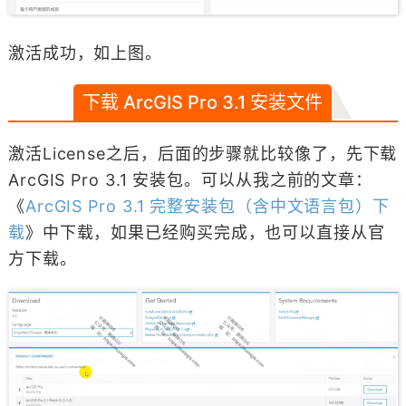
激活成功，如上图。
下载 ArcGIS Pro 3.1 安装文件
激活License之后，后面的步骤就比较像了，先下载
ArcGIS Pro 3.1 安装包。可以从我之前的文章：
《
ArcGIS Pro 3.1 完整安装包（含中文语言包）下
载
》中下载，如果已经购买完成，也可以直接从官
方下载。