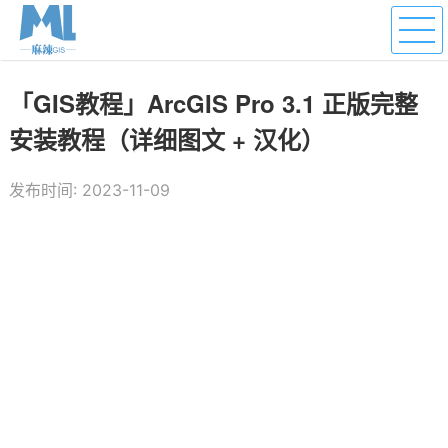
「GIS教程」ArcGIS Pro 3.1 正版完整
安装教程（详细图文 + 汉化）
发布时间: 2023-11-09