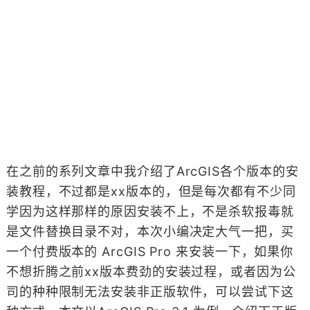
在之前的系列文章中我介绍了ArcGIS各个版本的安
装教程，不过都是xx版本的，但是每次都有不少同
学因为这样那样的原因安装不上，不是杀软报毒就
是文件替换目录不对，本次小编决定大气一把，买
一个付费版本的 ArcGIS Pro 来安装一下，如果你
不想折腾之前xx版本费劲的安装过程，或者因为公
司的种种限制无法安装非正版软件，可以尝试下这