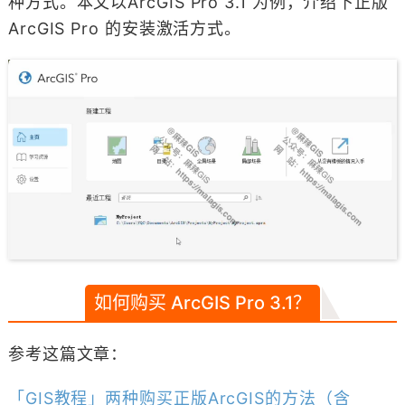
种方式。本文以ArcGIS Pro 3.1 为例，介绍下正版
ArcGIS Pro 的安装激活方式。
如何购买 ArcGIS Pro 3.1？
参考这篇文章：
「GIS教程」两种购买正版ArcGIS的方法（含