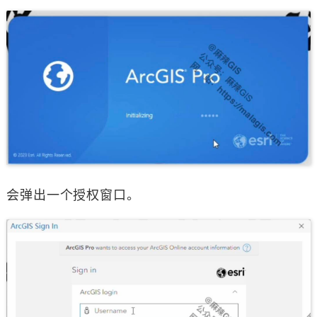
会弹出一个授权窗口。