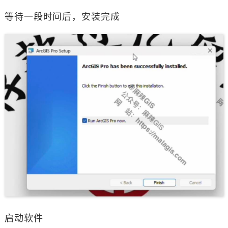
等待一段时间后，安装完成
启动软件