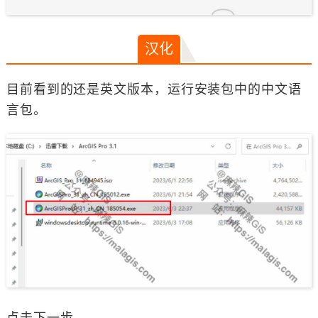
汉化
目前看到的还是英文版本，运行安装包中的中文语
言包。
点击下一步