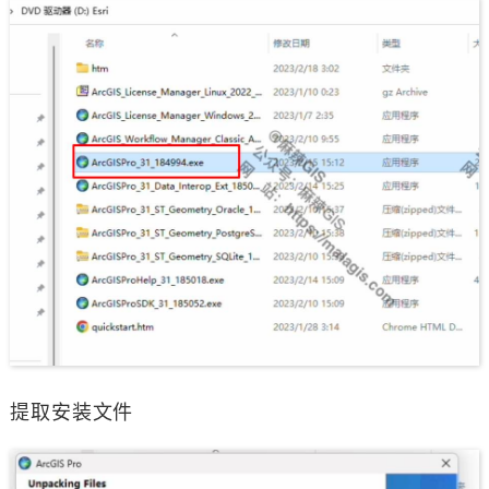
提取安装文件