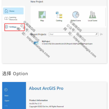
选择 Option