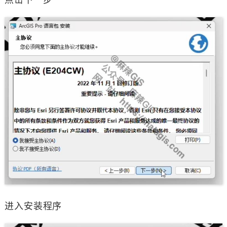
进入安装程序