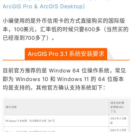
ArcGIS Pro & ArcGIS Desktop）
小编使用的是外币信用卡的方式直接购买的国际版
本，100美元，汇率低的时候只要600多（当然买的
已经涨到700多了）。
ArcGIS Pro 3.1 系统安装要求
目前官方推荐的是 Window 64 位操作系统，常见
即为 Windows 10 和 Windows 11 的 64 位版本
均是支持的。其他官方确认支持系统如下：