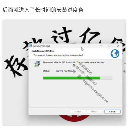
后面就进入了长时间的安装进度条