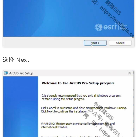
选择 Next