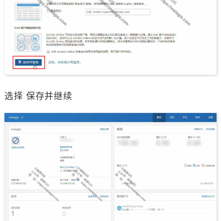
选择 保存并继续