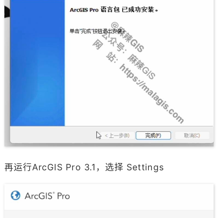
再运行ArcGIS Pro 3.1，选择 Settings