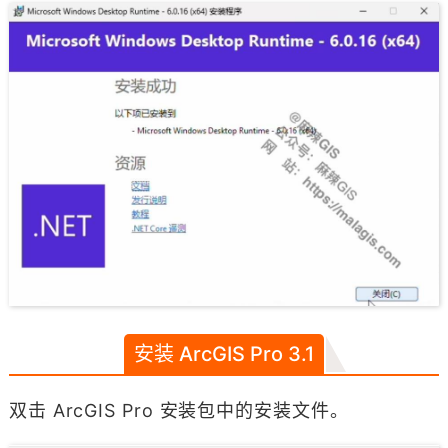
安装 ArcGIS Pro 3.1
双击 ArcGIS Pro 安装包中的安装文件。