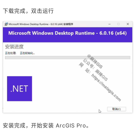
下载完成，双击运行
安装完成，开始安装 ArcGIS Pro。