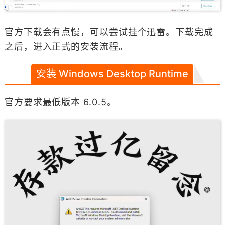
官方下载会有点慢，可以尝试挂个迅雷。下载完成
之后，进入正式的安装流程。
安装 Windows Desktop Runtime
官方要求最低版本 6.0.5。