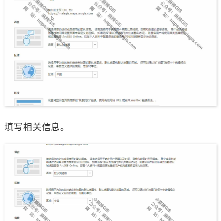
填写相关信息。