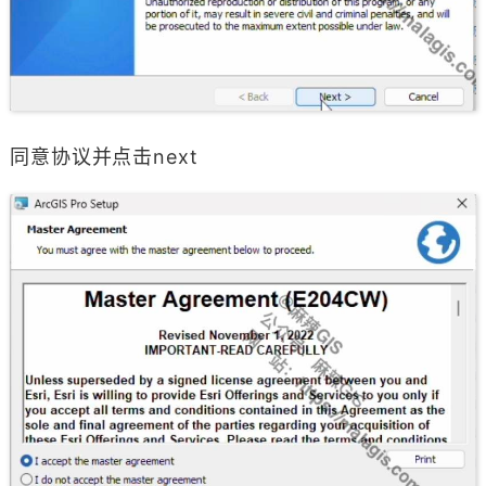
同意协议并点击next