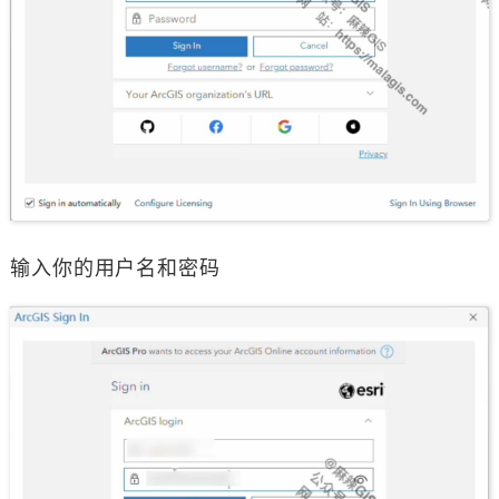
输入你的用户名和密码