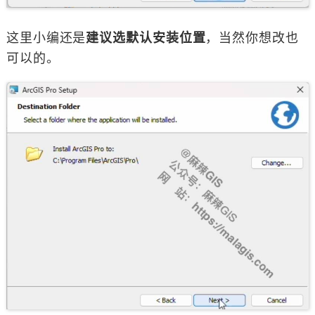
这里小编还是
建议选默认安装位置
，当然你想改也
可以的。