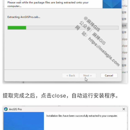
提取完成之后，点击close，自动运行安装程序。