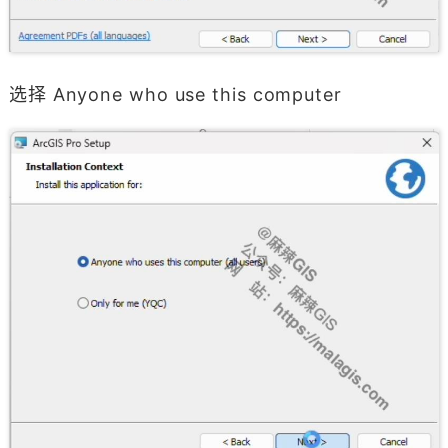
选择 Anyone who use this computer