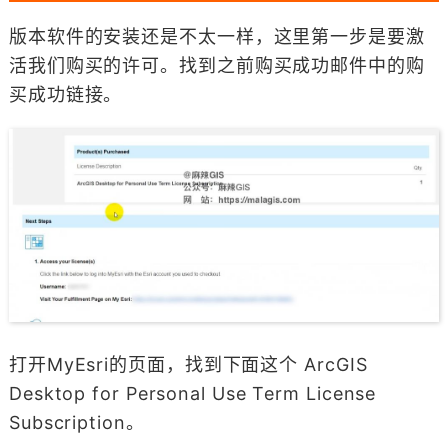
版本软件的安装还是不太一样，这里第一步是要激
活我们购买的许可。找到之前购买成功邮件中的购
买成功链接。
打开MyEsri的页面，找到下面这个 ArcGIS
Desktop for Personal Use Term License
Subscription。