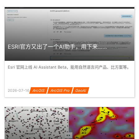
ESRI官方又出了一个AI助手，用下来……
Esri 官网上线 AI Assistant Beta，能用自然语言问产品、比方案等。
2026-07-16
ArcGIS
ArcGIS Pro
GeoAI