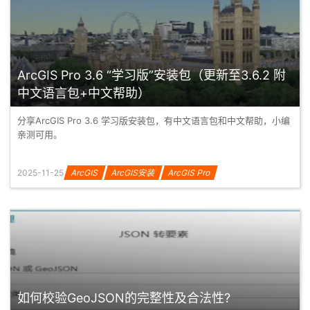
ArcGIS Pro 3.6 “学习版”安装包（更新至3.6.2 附
中文语言包+中文帮助）
分享ArcGIS Pro 3.6 学习版安装包，有中文语言包和中文帮助，小编
亲测可用。
2025-11-25
ArcGIS
ArcGIS安装
ArcGIS Pro
如何校验GeoJSON的完整性及合法性?