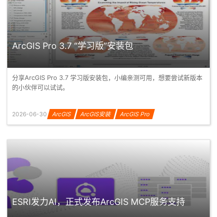
ArcGIS Pro 3.7 “学习版”安装包
分享ArcGIS Pro 3.7 学习版安装包，小编亲测可用，想要尝试新版本
的小伙伴可以试试。
2026-06-30
ArcGIS
ArcGIS安装
ArcGIS Pro
ESRI发力AI，正式发布ArcGIS MCP服务支持