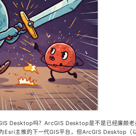
S Desktop吗？ArcGIS Desktop是不是已经廉
Esri主推的下一代GIS平台，但ArcGIS Desktop（以