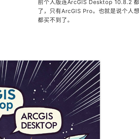
前个人版连ArcGIS Desktop 10.8.2
了，只有ArcGIS Pro。也就是说个人
都买不到了。