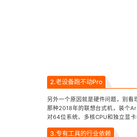
2.老设备跑不动Pro
另外一个原因就是硬件问题，别看
那种2018年的联想台式机，装个Ar
对64位系统、多核CPU和独立显
3.专有工具的行业依赖