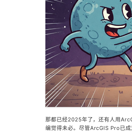
那都已经2025年了，还有人用ArcGI
编觉得未必。尽管ArcGIS Pro已成为