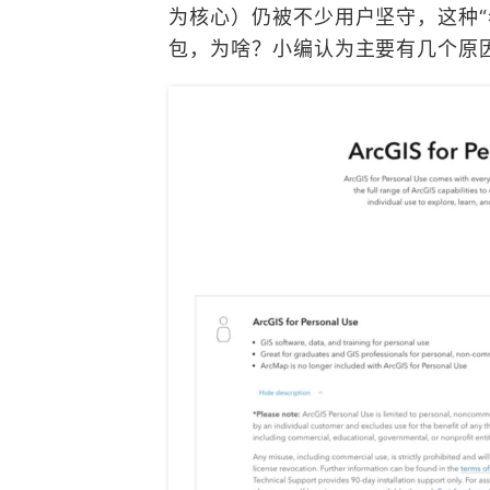
为核心）仍被不少用户坚守，这种
包，为啥？小编认为主要有几个原