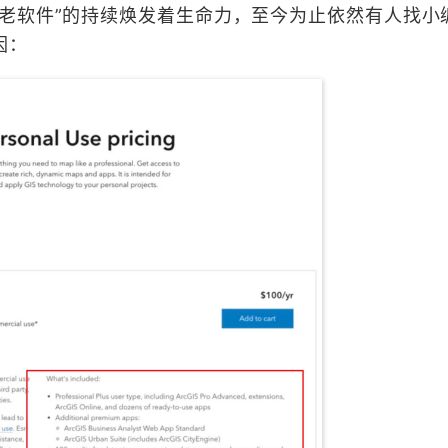
“老软件”的持续焕发着生命力，至今为止依然有人找小
因：