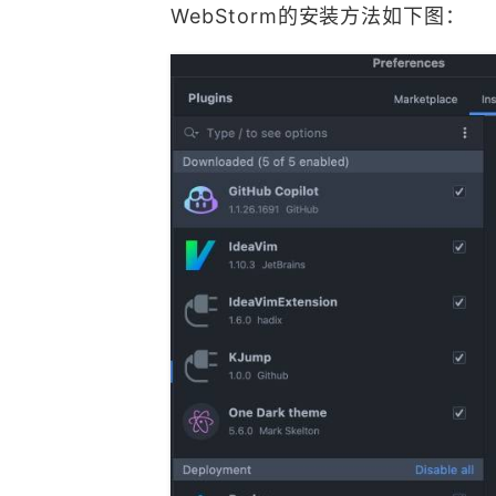
WebStorm的安装方法如下图：