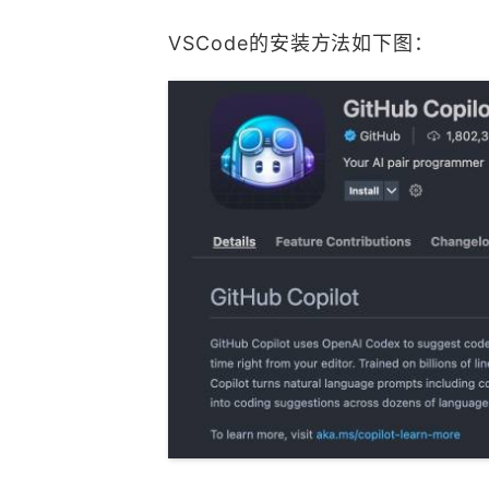
VSCode的安装方法如下图：