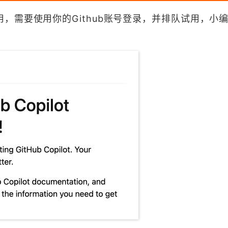
，需要使用你的Github账号登录，并排队试用，小