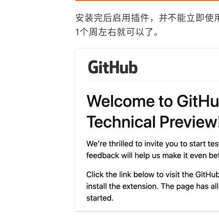
安装完后启用插件，并不能立即使用
1个周左右就可以了。