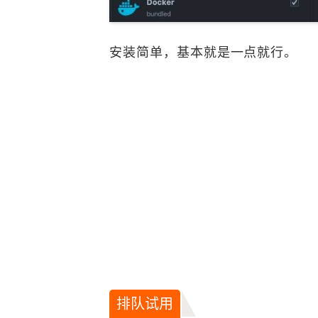
安装简单，基本就是一点就行。
排队试用