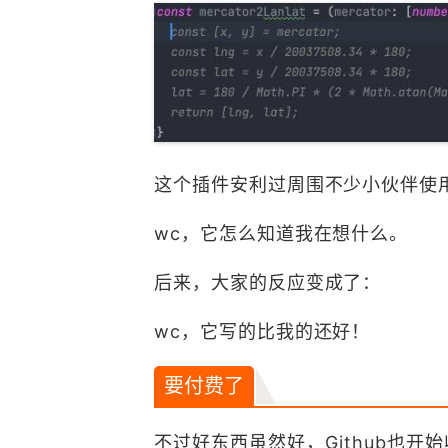
这个插件安利过周围不少小伙伴使
wc，它怎么知道我在想什么。
后来，大家的反应变成了：
wc，它写的比我的还好！
要付费了
不过好东西虽然好，Github也