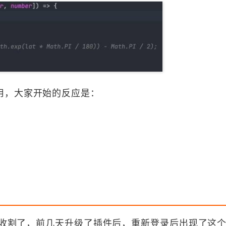
用，大家开始的反应是：
开始收割了，前几天升级了插件后，重新登录后出现了这