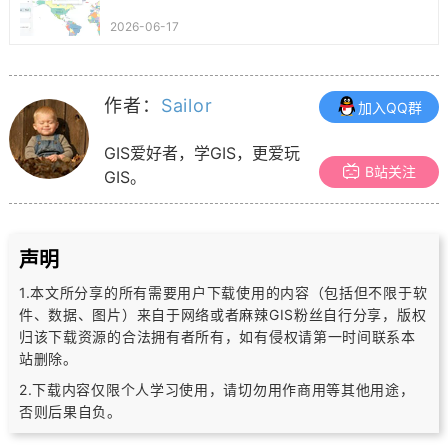
2026-06-17
作者：
Sailor
加入QQ群
GIS爱好者，学GIS，更爱玩
B站关注
GIS。
声明
1.本文所分享的所有需要用户下载使用的内容（包括但不限于软
件、数据、图片）
来自于网络或者麻辣GIS粉丝自行分享，版权
归该下载资源的合法拥有者所有，
如有侵权请第一时间联系本
站删除。
2.下载内容仅限个人学习使用，请切勿用作商用等其他用途，
否则后果自负。