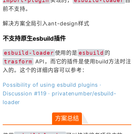
import-plugin
实现的，
esbuild-loader
目
前不支持。
解决方案全局引入ant-design样式
不支持原生esbuild插件
esbuild-loader
使用的是
esbuild
的
trasform
API，而它的插件是使用build方法时注
入的。这个的详细内容可以参考：
Possibility of using esbuild plugins ·
Discussion #119 · privatenumber/esbuild-
loader
方案总结