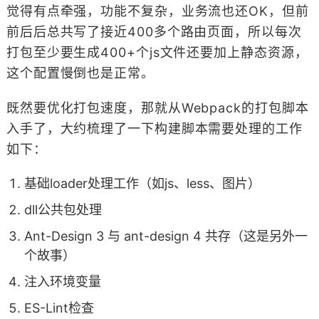
觉得有点牵强，功能不复杂，业务流也还OK，但前
前后后总共写了接近400多个路由页面，所以每次
打包至少要生成400+个js文件还要加上静态资源，
这个配置慢倒也是正常。
既然要优化打包速度，那就从Webpack的打包脚本
入手了，大约梳理了一下构建脚本需要处理的工作
如下：
基础loader处理工作（如js、less、图片）
dll公共包处理
Ant-Design 3 与 ant-design 4 共存（这是另外一
个故事）
注入环境变量
ES-Lint检查