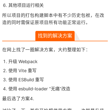
其他项目运行相关
所以项目的打包构建脚本中有不少历史包袱，在改
造的同时需保证原项目所有功能正常运行。
找到的解决方案
在网上找了一圈解决方案，大约整理如下：
升级 Webpack
使用 Vite 重写
使用 ESBuild 重写
使用 esbuild-loader “无痛”改造
最后选了方案4.