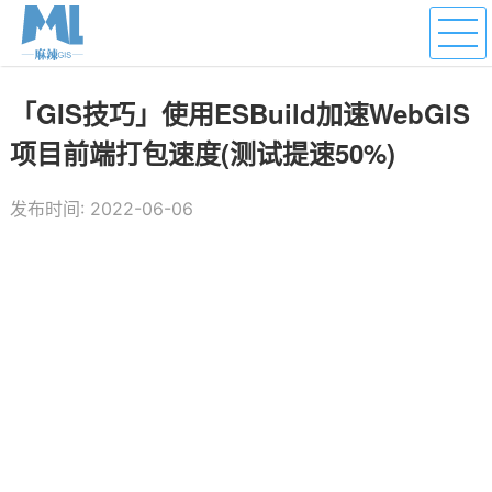
「GIS技巧」使用ESBuild加速WebGIS
项目前端打包速度(测试提速50%)
发布时间: 2022-06-06