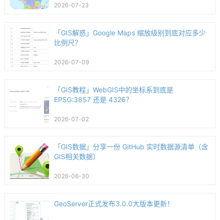
2026-07-23
「GIS解惑」Google Maps 缩放级别到底对应多少
比例尺？
2026-07-09
「GIS教程」WebGIS中的坐标系到底是
EPSG:3857 还是 4326？
2026-07-02
「GIS数据」分享一份 GitHub 实时数据源清单（含
GIS相关数据）
2026-06-30
GeoServer正式发布3.0.0大版本更新！