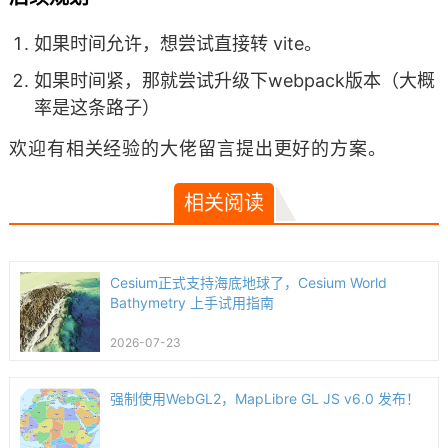
如果时间允许，想尝试直接转 vite。
如果时间紧，那就尝试升级下webpack版本（大概
率是这条路子）
欢迎有相关经验的大佬留言提出更好的方案。
相关阅读
Cesium正式支持海底地球了，Cesium World
Bathymetry 上手试用指南
2026-07-23
强制使用WebGL2，MapLibre GL JS v6.0 发布！