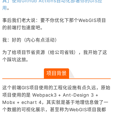
具」使用Github Actions自动化部署你的GIS应
用
。
事后我们老大说：要不你优化下那个WebGIS项目
的前端打包速度吧。
我：好的（内心有点活动）
为了给项目节省资源（给公司省钱），我开始了这
个踩坑这旅。
项目背景
这个前端GIS项目使用的工程化设施有点久远，原始
项目使用的是 Webpack3 + Ant-Design 3 +
Mobx + echart 4，其实就是基于地理信息做了一
个数据的可视化展示，甚至称为WebGIS项目我都