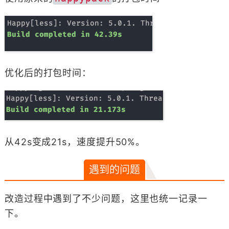
优化后的打包时间：
从42s变成21s，速度提升50%。
遇到的问题
改造过程中遇到了不少问题，这里也统一记录一
下。