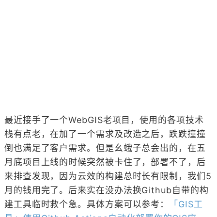
最近接手了一个WebGIS老项目，使用的各项技术
栈有点老，在加了一个需求及改造之后，跌跌撞撞
倒也满足了客户需求。但是幺蛾子总会出的，在五
月底项目上线的时候突然被卡住了，部署不了，后
来排查发现，因为云效的构建总时长有限制，我们5
月的钱用完了。后来实在没办法换Github自带的构
建工具临时救个急。具体方案可以参考：
「GIS工