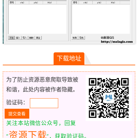
下载地址
为了防止资源恶意爬取导致被
和谐，此处内容被作者隐藏。
验证码：
关注本站微信公众号，回复
资源下载
“
”，获取验证码。