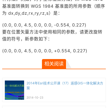
基准面转换到 WGS 1984 基准面的所用参数（顺序
为 dx,dy,dz,rx,ry,rz,s）是：
(0.0, 0.0, 4.5, 0.0, 0.0, -0.554, 0.227)
要在位置矢量方法中使用相同的参数，请更改旋转
值的符号，新参数如下：
(0.0, 0.0, 4.5, 0.0, 0.0, +0.554, 0.227)
相关阅读
2014年Esri技术公开课（17）遥感GIS一体化解决方
案
2014-10-23