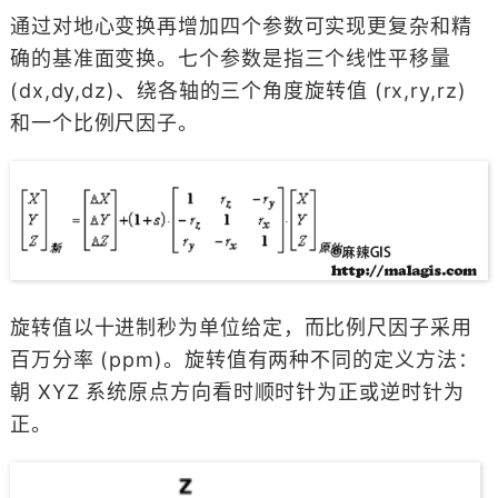
通过对地心变换再增加四个参数可实现更复杂和精
确的基准面变换。七个参数是指三个线性平移量
(dx,dy,dz)、绕各轴的三个角度旋转值 (rx,ry,rz)
和一个比例尺因子。
旋转值以十进制秒为单位给定，而比例尺因子采用
百万分率 (ppm)。旋转值有两种不同的定义方法：
朝 XYZ 系统原点方向看时顺时针为正或逆时针为
正。