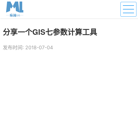
分享一个GIS七参数计算工具
发布时间: 2018-07-04