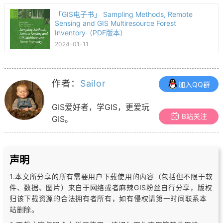
「GIS电子书」 Sampling Methods, Remote
Sensing and GIS Multiresource Forest
Inventory（PDF版本）
2024-01-11
作者：
Sailor
加入QQ群
GIS爱好者，学GIS，更爱玩
B站关注
GIS。
声明
1.本文所分享的所有需要用户下载使用的内容（包括但不限于软
件、数据、图片）
来自于网络或者麻辣GIS粉丝自行分享，版权
归该下载资源的合法拥有者所有，
如有侵权请第一时间联系本
站删除。