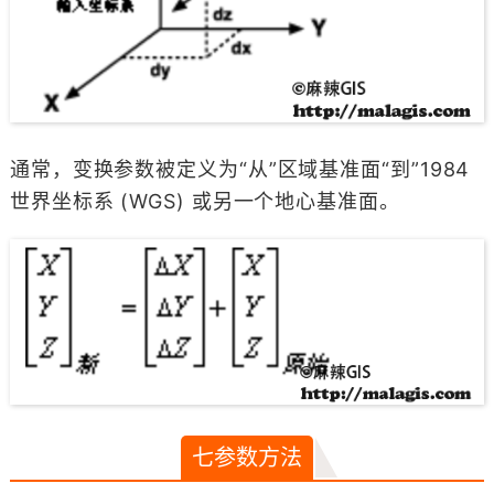
通常，变换参数被定义为“从”区域基准面“到”1984
世界坐标系 (WGS) 或另一个地心基准面。
七参数方法