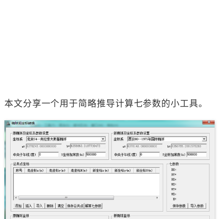
本文分享一个用于简略推导计算七参数的小工具。