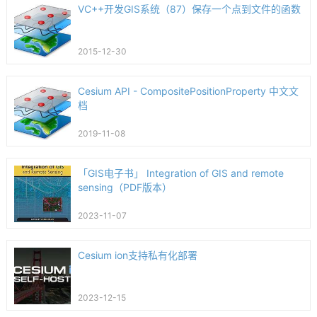
VC++开发GIS系统（87）保存一个点到文件的函数
2015-12-30
Cesium API - CompositePositionProperty 中文文
档
2019-11-08
「GIS电子书」 Integration of GIS and remote
sensing（PDF版本）
2023-11-07
Cesium ion支持私有化部署
2023-12-15