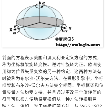
前面的方程表示美国和澳大利亚定义方程的方式，
称为坐标框架旋转变换。逆时针旋转为正。欧洲使
用称为位置矢量变换的另一种约定。这两种方法有
时被称为布尔沙-沃尔夫方法。在投影引擎中，坐标
框架和布尔沙-沃尔夫方法完全相同。坐标框架和位
置矢量方法均受支持，并且通过更改三个旋转值的
符号可以很方便地将变换值从一种方法转换到另一
种方法。例如，对于坐标框架方法，从 WGS 1972