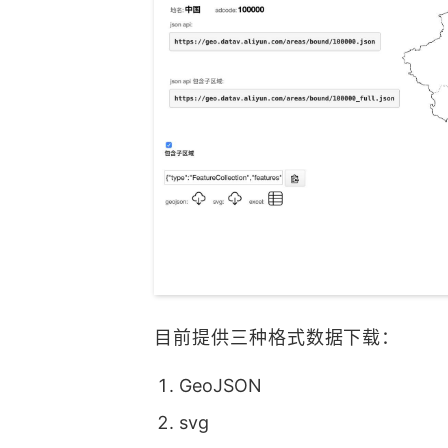
目前提供三种格式数据下载：
GeoJSON
svg