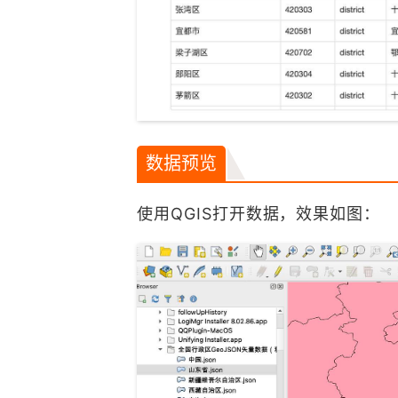
数据预览
使用QGIS打开数据，效果如图：