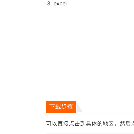
excel
下载步骤
可以直接点击到具体的地区，然后