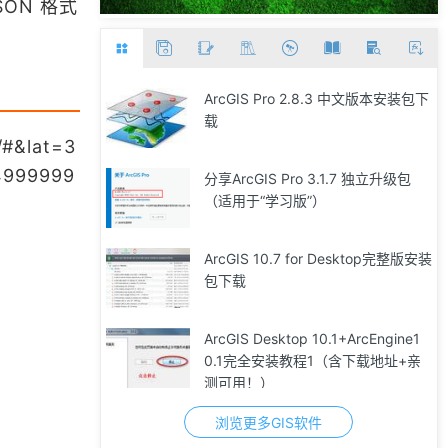
ON 格式
ArcGIS Pro 2.8.3 中文版本安装包下
载
s/#&lat=3
4999999
分享ArcGIS Pro 3.1.7 独立升级包
（适用于“学习版”）
ArcGIS 10.7 for Desktop完整版安装
包下载
ArcGIS Desktop 10.1+ArcEngine1
0.1完全安装教程1（含下载地址+亲
测可用！）
浏览更多GIS软件