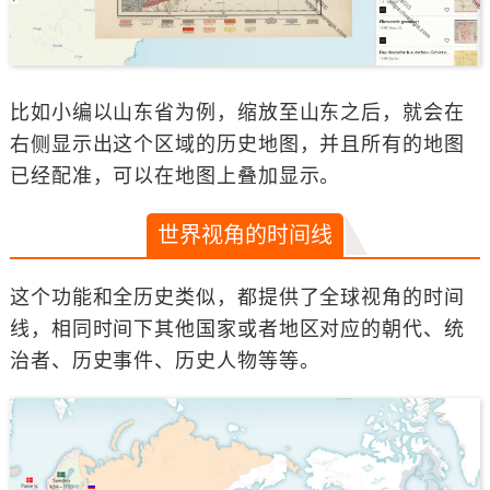
比如小编以山东省为例，缩放至山东之后，就会在
右侧显示出这个区域的历史地图，并且所有的地图
已经配准，可以在地图上叠加显示。
世界视角的时间线
这个功能和全历史类似，都提供了全球视角的时间
线，相同时间下其他国家或者地区对应的朝代、统
治者、历史事件、历史人物等等。