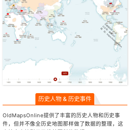
历史人物 & 历史事件
OldMapsOnline提供了丰富的历史人物和历史事
件，但并不像全历史地图那样做了数据的整理，这