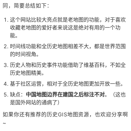
同，简要总结如下：
这个网站比较大亮点就是老地图的功能，对于喜欢
收藏老地图的爱好者来说这是绝对有用的一个功
能。
时间线功能和全历史地图相差不大，都是世界范围
的时间视角。
历史人物和历史事件功能借助了维基百科，不如全
历史地图精美。
基于社区运营，相对于全历史地图更加开放一些。
缺点：
中国地图边界在建国之后标注不对
。（这也
是国外网站的通病了）
如果你还有推荐的历史GIS地图资源，也欢迎分享啊
~