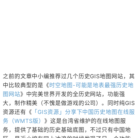
之前的文章中小编推荐过几个历史GIS地图网站，其
中比较典型的是《
时空地图-可能是地表最强历史地
图网站
》中完美世界开发的全历史网站，功能强
大，制作精美（不愧是做游戏的公司）。同时纯GIS
资源还有《
「GIS资源」分享下中国历史地图在线服
务（WMTS版）
》这是台湾省维护的在线地图服
务，提供了基础的历史基础底图，不过只有中国地