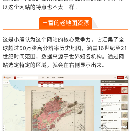
以这个网站的特点也不太一样。
丰富的老地图资源
这是小编认为这个网站的核心竞争力，它汇集了全
球超过50万张高分辨率历史地图，涵盖16世纪至21
世纪时间范围，数据来源于世界知名机构。通过网
站选定特定的区域，就会在右侧显示出来。