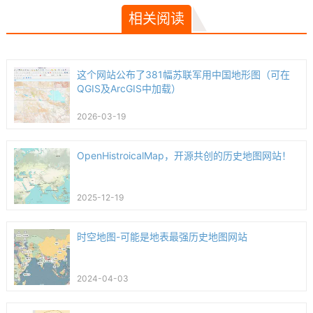
相关阅读
这个网站公布了381幅苏联军用中国地形图（可在
QGIS及ArcGIS中加载）
2026-03-19
OpenHistroicalMap，开源共创的历史地图网站！
2025-12-19
时空地图-可能是地表最强历史地图网站
2024-04-03