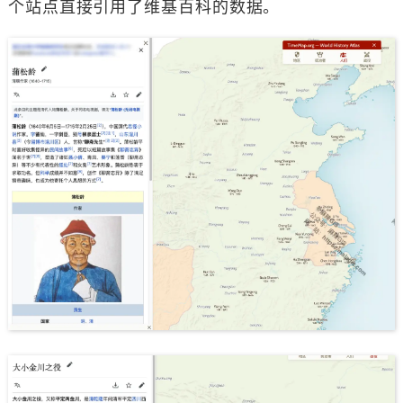
个站点直接引用了维基百科的数据。