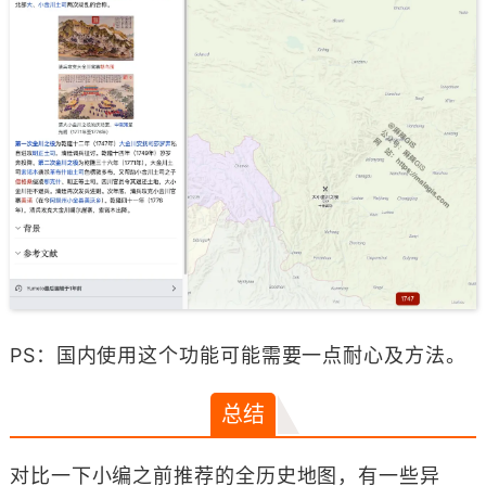
PS：国内使用这个功能可能需要一点耐心及方法。
总结
对比一下小编之前推荐的全历史地图，有一些异