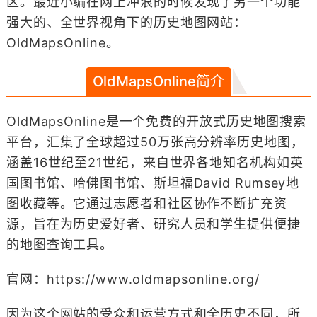
区。最近小编在网上冲浪的时候发现了另一个功能
强大的、全世界视角下的历史地图网站：
OldMapsOnline。
OldMapsOnline简介
OldMapsOnline是一个免费的开放式历史地图搜索
平台，汇集了全球超过50万张高分辨率历史地图，
涵盖16世纪至21世纪，来自世界各地知名机构如英
国图书馆、哈佛图书馆、斯坦福David Rumsey地
图收藏等。它通过志愿者和社区协作不断扩充资
源，旨在为历史爱好者、研究人员和学生提供便捷
的地图查询工具。
官网：https://www.oldmapsonline.org/
因为这个网站的受众和运营方式和全历史不同，所