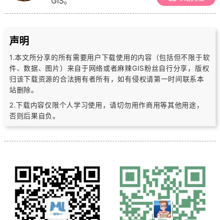
GIS。
声明
1.本文所分享的所有需要用户下载使用的内容（包括但不限于软
件、数据、图片）
来自于网络或者麻辣GIS粉丝自行分享，版权
归该下载资源的合法拥有者所有，
如有侵权请第一时间联系本
站删除。
2.下载内容仅限个人学习使用，请切勿用作商用等其他用途，
否则后果自负。