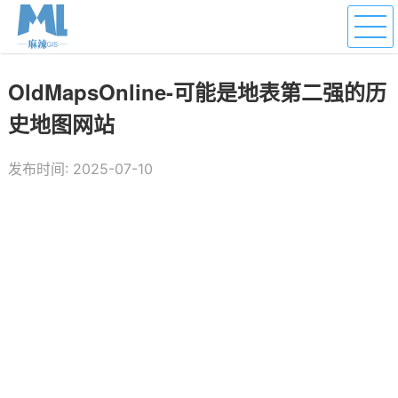
OldMapsOnline-可能是地表第二强的历
史地图网站
发布时间: 2025-07-10