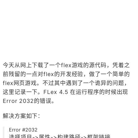
今天从网上下载了一个flex游戏的源代码，凭着之
前残留的一点对flex的开发经验，做了一个简单的
flex网页游戏。不过其中遇到了一个诡异的问题，
这里记录一下。FLex 4.5 在运行程序的时候出现
Error 2032的错误。
解决方案如下：
Error #2032
选择项目->属性->构建路径->框架链接