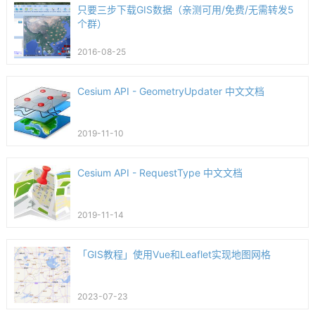
只要三步下载GIS数据（亲测可用/免费/无需转发5
个群）
2016-08-25
Cesium API - GeometryUpdater 中文文档
2019-11-10
Cesium API - RequestType 中文文档
2019-11-14
「GIS教程」使用Vue和Leaflet实现地图网格
2023-07-23