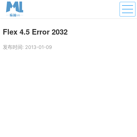
Flex 4.5 Error 2032
发布时间: 2013-01-09