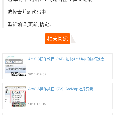
选择合并到代码中
重新编译,更新,搞定。
相关阅读
ArcGIS操作教程（34）加快ArcMap的执行速度
2014-09-02
ArcGIS操作教程（72）ArcMap选择要素
2014-09-15