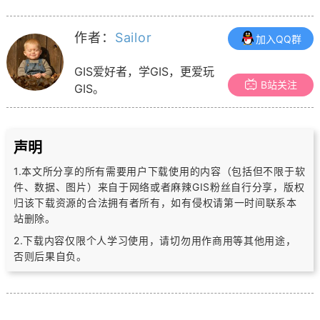
作者：
Sailor
加入QQ群
GIS爱好者，学GIS，更爱玩
B站关注
GIS。
声明
1.本文所分享的所有需要用户下载使用的内容（包括但不限于软
件、数据、图片）
来自于网络或者麻辣GIS粉丝自行分享，版权
归该下载资源的合法拥有者所有，
如有侵权请第一时间联系本
站删除。
2.下载内容仅限个人学习使用，请切勿用作商用等其他用途，
否则后果自负。