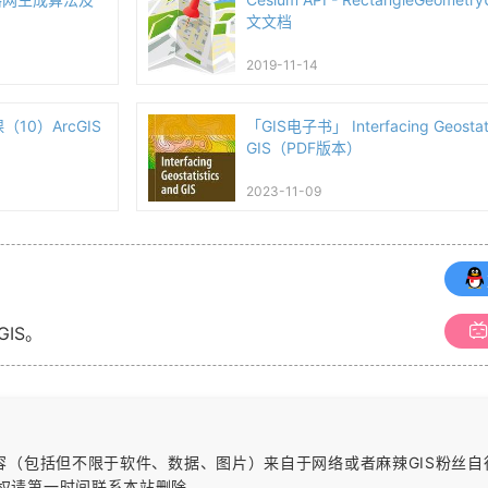
文文档
2019-11-14
（10）ArcGIS
「GIS电子书」 Interfacing Geostati
GIS（PDF版本）
2023-11-09
GIS。
内容（包括但不限于软件、数据、图片）
来自于网络或者麻辣GIS粉丝
权请第一时间联系本站删除。