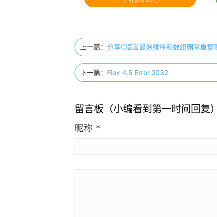
上一篇：
分享C语言冒泡排序和数组删除重复
下一篇：
Flex 4.5 Error 2032
留言板（小编看到第一时间回复
昵称
*