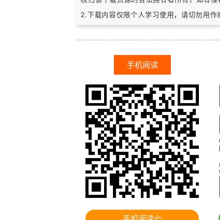
2.下载内容仅限个人学习使用，请切勿用
手机阅读
手机阅读