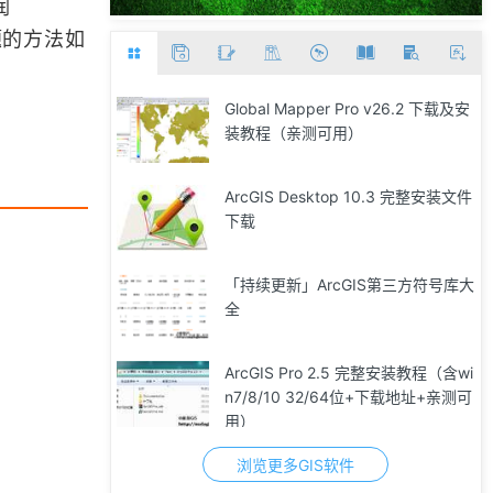
润
问题的方法如
Global Mapper Pro v26.2 下载及安
装教程（亲测可用）
ArcGIS Desktop 10.3 完整安装文件
下载
「持续更新」ArcGIS第三方符号库大
全
ArcGIS Pro 2.5 完整安装教程（含wi
n7/8/10 32/64位+下载地址+亲测可
用）
浏览更多GIS软件