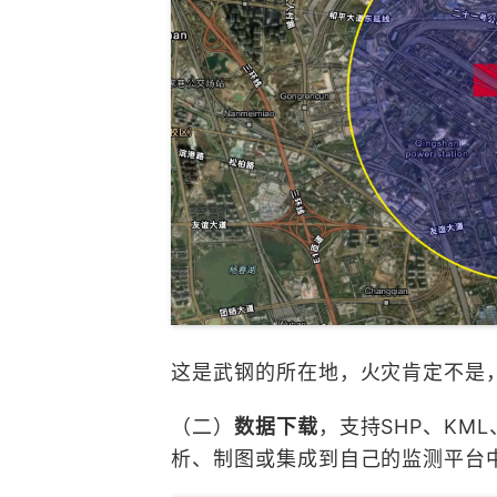
这是武钢的所在地，火灾肯定不是
（二）
数据下载
，支持​​SHP、K
析、制图或集成到自己的监测平台