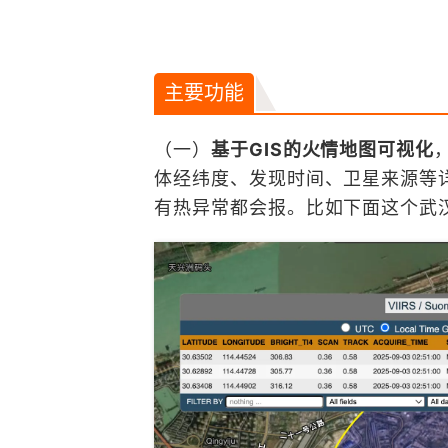
主要功能
（一）
基于GIS的火情地图可视化
体经纬度、发现时间、卫星来源等
有热异常都会报。比如下面这个武