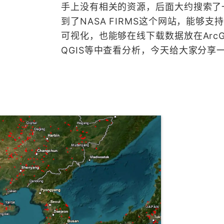
手上没有相关的资源，后面大约搜索了
到了NASA FIRMS这个网站，能够支持
可视化，也能够在线下载数据放在ArcG
QGIS等中查看分析，今天给大家分享