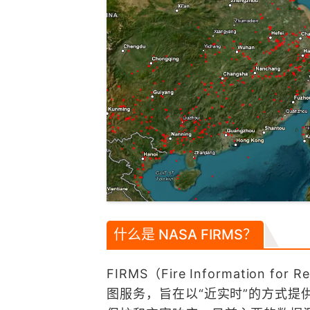
什么是 NASA FIRMS？
FIRMS（Fire Information fo
图服务，旨在以“近实时”的方式