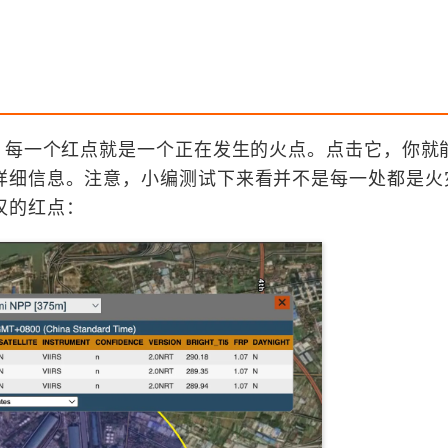
，每一个红点就是一个正在发生的火点。点击它，你就
详细信息。注意，小编测试下来看并不是每一处都是火
汉的红点：