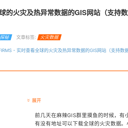
时查看全球的火灾及热异常数据的GIS网站（支持
S探秘
文章标签:
火灾数据
 FIRMS - 实时查看全球的火灾及热异常数据的GIS网站（支持数
展开
前几天在麻辣GIS群里摸鱼的时候，有
有没有地址可以下载全球的火灾数据。