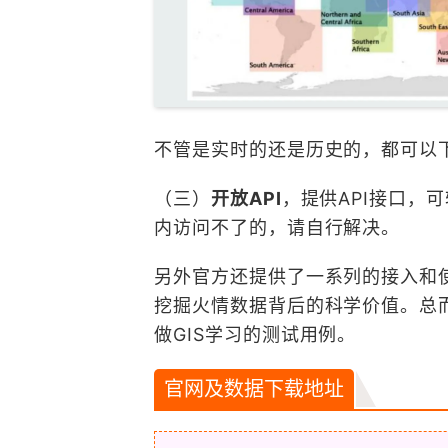
不管是实时的还是历史的，都可以
（三）
开放API
，提供API接口，
内访问不了的，请自行解决。
另外官方还提供了一系列的接入和使用
挖掘火情数据背后的科学价值。总
做GIS学习的测试用例。
官网及数据下载地址