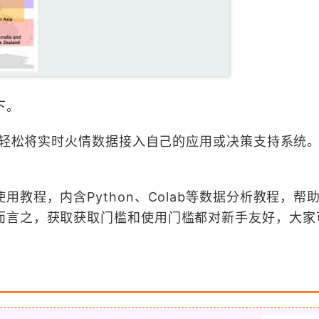
下。
可轻松将实时火情数据接入自己的应用或决策支持系统。
教程，内含Python、Colab等数据分析教程，帮
而言之，获取获取门槛和使用门槛都对新手友好，大家