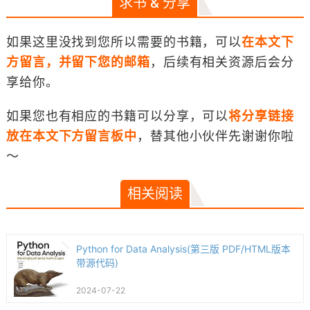
求书 & 分享
如果这里没找到您所以需要的书籍，可以
在本文下
方留言，并留下您的邮箱
，后续有相关资源后会分
享给你。
如果您也有相应的书籍可以分享，可以
将分享链接
放在本文下方留言板中
，替其他小伙伴先谢谢你啦
～
相关阅读
Python for Data Analysis(第三版 PDF/HTML版本
带源代码)
2024-07-22