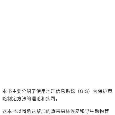
本书主要介绍了使用地理信息系统（GIS）为保护策
略制定方法的理论和实践。
这本书以哥斯达黎加的热带森林恢复和野生动物管