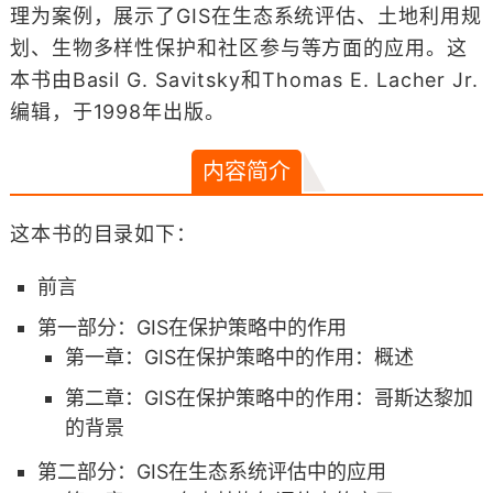
理为案例，展示了GIS在生态系统评估、土地利用规
划、生物多样性保护和社区参与等方面的应用。这
本书由Basil G. Savitsky和Thomas E. Lacher Jr.
编辑，于1998年出版。
内容简介
这本书的目录如下：
前言
第一部分：GIS在保护策略中的作用
第一章：GIS在保护策略中的作用：概述
第二章：GIS在保护策略中的作用：哥斯达黎加
的背景
第二部分：GIS在生态系统评估中的应用