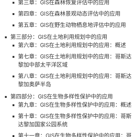
第三章：GIS在森林恢复评估中的应用
第四章：GIS在森林景观动态评估中的应用
第五章：GIS在野生动物栖息地评估中的应用
第三部分：GIS在土地利用规划中的应用
第六章：GIS在土地利用规划中的应用：概述
第七章：GIS在土地利用规划中的应用：哥斯达
黎加中部太平洋区域
第八章：GIS在土地利用规划中的应用：哥斯达
黎加奥萨半岛
第四部分：GIS在生物多样性保护中的应用
第九章：GIS在生物多样性保护中的应用：概述
第十章：GIS在生物多样性保护中的应用：哥斯
达黎加国家公园系统
第十一章：GIS在生物多样性保护中的应用：哥