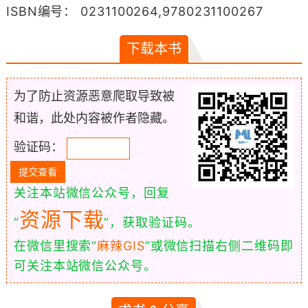
ISBN编号： 0231100264,9780231100267
下载本书
为了防止资源恶意爬取导致被
和谐，此处内容被作者隐藏。
验证码：
关注本站微信公众号，回复
资源下载
“
”，获取验证码。
在微信里搜索“
麻辣GIS
”或微信扫描右侧二维码即
可关注本站微信公众号。