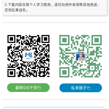
2.下载内容仅限个人学习使用，请切勿用作商用等其他用途，
否则后果自负。
最新GIS干货
私享圈子