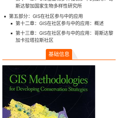
斯达黎加国家生物多样性研究所
第五部分：GIS在社区参与中的应用
第十二章：GIS在社区参与中的应用：概述
第十三章：GIS在社区参与中的应用：哥斯达黎
加卡拉塔拉斯社区
基础信息