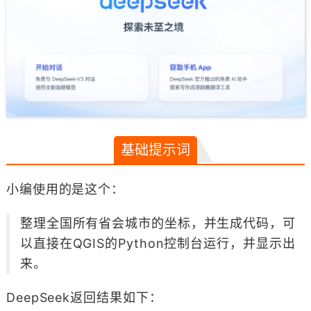
基础提示词
小编使用的是这个：
整理全国所有省会城市的坐标，并生成代码，可
以直接在QGIS的Python控制台运行，并显示出
来。
DeepSeek返回结果如下：