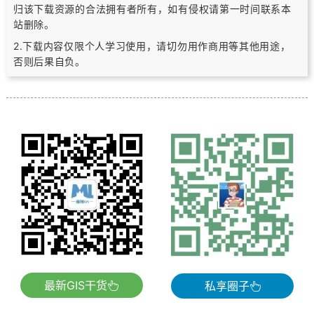
归该下载资源的合法拥有者所有，
如有侵权请第一时间联系本
站删除。
2.下载内容仅限个人学习使用，请切勿用作商用等其他用途，
否则后果自负。
最新GIS干货
私享圈子