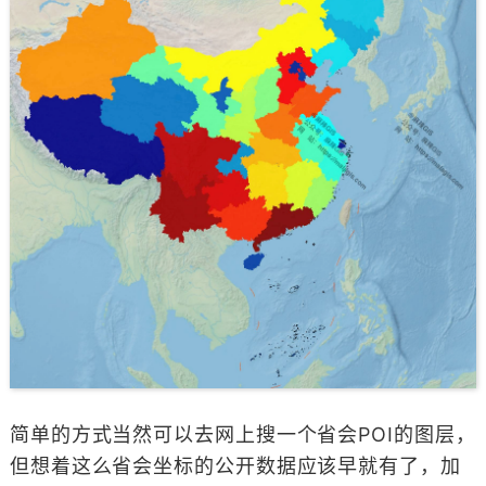
简单的方式当然可以去网上搜一个省会POI的图层，
但想着这么省会坐标的公开数据应该早就有了，加