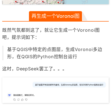
再生成一个Voronoi图
既然气氛都到这了，就让它生成一个Voronoi图
吧，提示词如下：
基于QGIS中特定的点图层，生成Voronoi多边
形，在QGIS的Python控制台运行
这时，DeepSeek罢工了。。。