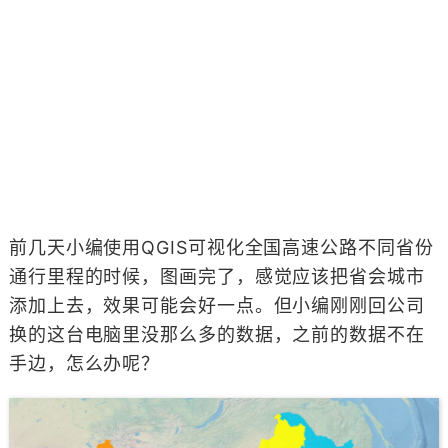
前几天小编使用QGIS可视化全国高速公路不同省份
通行里程的时候，图画完了，感觉应该把省会城市
添加上去，效果可能会好一点。但小编刚刚回公司
换的这台电脑里没那么多的数据，之前的数据不在
手边，怎么办呢？