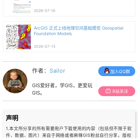
2026-07-16
ArcGIS 正式上线地理空间基础模型 Geospatial
Foundation Models
2026-07-13
作者：
Sailor
加入QQ群
GIS爱好者，学GIS，更爱玩
B站关注
GIS。
声明
1.本文所分享的所有需要用户下载使用的内容（包括但不限于软
件、数据、图片）
来自于网络或者麻辣GIS粉丝自行分享，版权