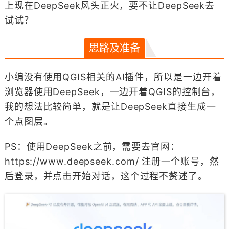
上现在DeepSeek风头正火，要不让DeepSeek去
试试？
思路及准备
小编没有使用QGIS相关的AI插件，所以是一边开着
浏览器使用DeepSeek，一边开着QGIS的控制台，
我的想法比较简单，就是让DeepSeek直接生成一
个点图层。
PS：使用DeepSeek之前，需要去官网：
https://www.deepseek.com/ 注册一个账号，然
后登录，并点击开始对话，这个过程不赘述了。