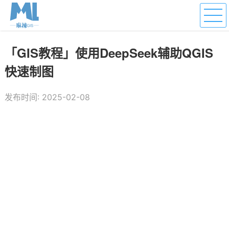
「GIS教程」使用DeepSeek辅助QGIS
快速制图
发布时间: 2025-02-08