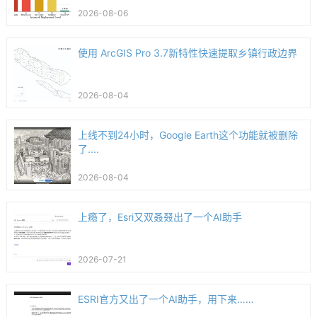
2026-08-06
使用 ArcGIS Pro 3.7新特性快速提取乡镇行政边界
2026-08-04
上线不到24小时，Google Earth这个功能就被删除
了....
2026-08-04
上瘾了，Esri又双叒叕出了一个AI助手
2026-07-21
ESRI官方又出了一个AI助手，用下来……