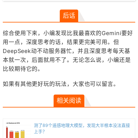
后话
综合使用下来，小编发现比我最喜欢的Gemini要好
用一点，深度思考的话，结果更完美可用。但
DeepSeek动不动服务器忙，并且深度思考每天基
本就一次，后面就用不了。无论怎么说，小编还是
比较期待它的。
如果有其他更好玩的玩法，大家也可以留言。
相关阅读
测了89个遥感地理大模型，发现大半根本没法直接
上手？