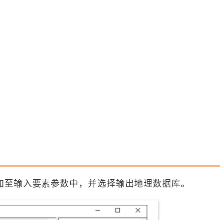
加至输入要素参数中，并选择输出地理数据库。