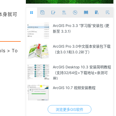
本身就可
ArcGIS Pro 3.3 “学习版”安装包 (更
新至 3.3.1)
ArcGIS Pro 3.0中文版本安装包下载
ls > To
（含3.0.1和3.0.2补丁）
ArcGIS Desktop 10.3 安装简明教程
（支持32/64位+下载地址+亲测可
用）
ArcGIS 10.7 视频安装教程
浏览更多GIS软件