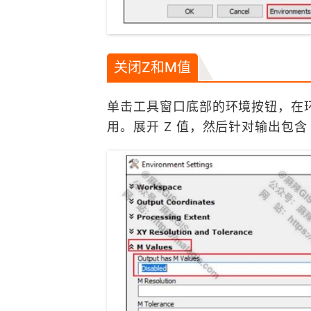
关闭Z和M值
单击工具窗口底部的环境按钮，在环
用。展开 Z 值，然后针对输出包含