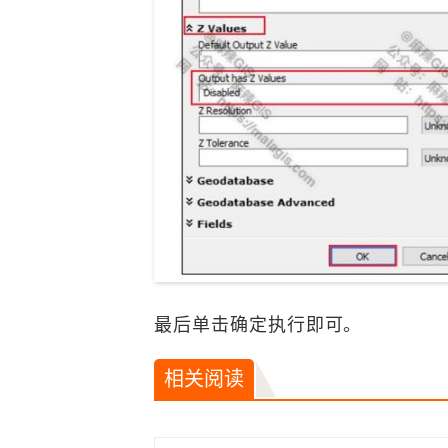
最后单击确定执行即可。
相关阅读