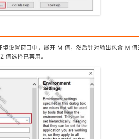
境设置窗口中，展开 M 值，然后针对输出包含 M 
 Z 值选择已禁用。