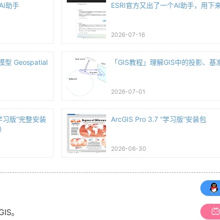
AI助手
ESRI官方又出了一个AI助手，用下
2026-07-16
 Geospatial
「GIS教程」理解GIS中的投影、基
2026-07-01
7 “学习版”完整安装
ArcGIS Pro 3.7 “学习版”安装包
）
2026-06-30
GIS。