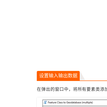
设置输入输出数据
在弹出的窗口中，将所有要素类添