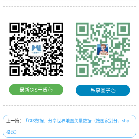
最新GIS干货
私享圈子
上一篇：
「GIS数据」分享世界地图矢量数据（按国家划分、shp
格式）