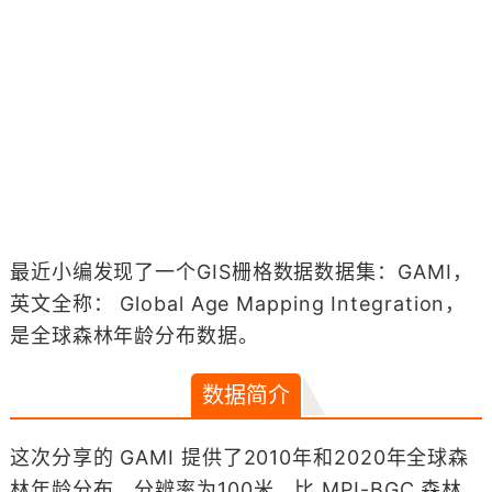
最近小编发现了一个GIS栅格数据数据集：GAMI，
英文全称： Global Age Mapping Integration，
是全球森林年龄分布数据。
数据简介
这次分享的 GAMI 提供了2010年和2020年全球森
林年龄分布，分辨率为100米，比 MPI-BGC 森林