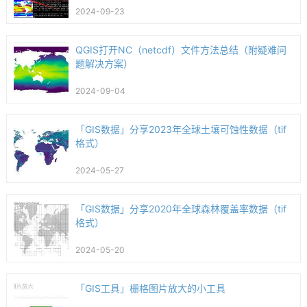
2024-09-23
QGIS打开NC（netcdf）文件方法总结（附疑难问
题解决方案）
2024-09-04
「GIS数据」分享2023年全球土壤可蚀性数据（tif
格式）
2024-05-27
「GIS数据」分享2020年全球森林覆盖率数据（tif
格式）
2024-05-20
「GIS工具」栅格图片放大的小工具