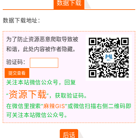
数据下载
数据下载地址：
为了防止资源恶意爬取导致被
和谐，此处内容被作者隐藏。
验证码：
关注本站微信公众号，回复
资源下载
“
”，获取验证码。
在微信里搜索“
麻辣GIS
”或微信扫描右侧二维码即
可关注本站微信公众号。
后话