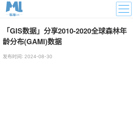
「GIS数据」分享2010-2020全球森林年
龄分布(GAMI)数据
发布时间: 2024-08-30