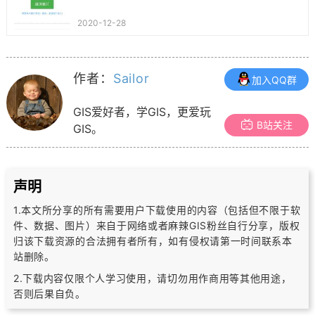
2020-12-28
作者：
Sailor
加入QQ群
GIS爱好者，学GIS，更爱玩
B站关注
GIS。
声明
1.本文所分享的所有需要用户下载使用的内容（包括但不限于软
件、数据、图片）
来自于网络或者麻辣GIS粉丝自行分享，版权
归该下载资源的合法拥有者所有，
如有侵权请第一时间联系本
站删除。
2.下载内容仅限个人学习使用，请切勿用作商用等其他用途，
否则后果自负。