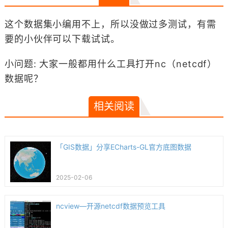
这个数据集小编用不上，所以没做过多测试，有需
要的小伙伴可以下载试试。
小问题: 大家一般都用什么工具打开nc（netcdf）
数据呢？
相关阅读
「GIS数据」分享ECharts-GL官方底图数据
2025-02-06
ncview—开源netcdf数据预览工具