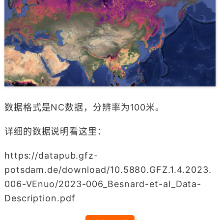
数据格式是NC数据，分辨率为100米。
详细的数据说明看这里：
https://datapub.gfz-
potsdam.de/download/10.5880.GFZ.1.4.2023.
006-VEnuo/2023-006_Besnard-et-al_Data-
Description.pdf