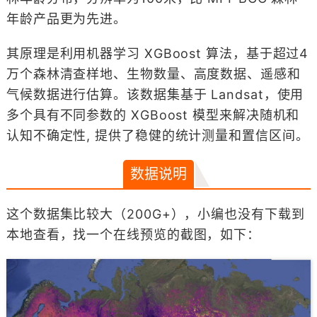
年龄产品更为先进。
其原理是利用机器学习 XGBoost 算法，基于超过4
万个森林清查样地、生物数量、高度数据、遥感和
气候数据进行估算。该数据集基于 Landsat，使用
多个具有不同参数的 XGBoost 模型来解决随机和
认知不确定性, 提供了稳健的统计测量和置信区间。
数据说明
这个数据集比较大（200G+），小编也没有下载到
本地查看，找一个在线预览的截图，如下：