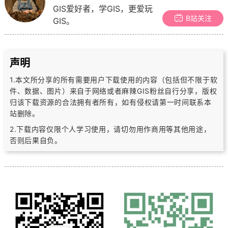
GIS爱好者，学GIS，更爱玩
B站关注
GIS。
声明
1.本文所分享的所有需要用户下载使用的内容（包括但不限于软
件、数据、图片）
来自于网络或者麻辣GIS粉丝自行分享，版权
归该下载资源的合法拥有者所有，
如有侵权请第一时间联系本
站删除。
2.下载内容仅限个人学习使用，请切勿用作商用等其他用途，
否则后果自负。