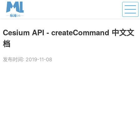
Cesium API - createCommand 中文文
档
发布时间: 2019-11-08