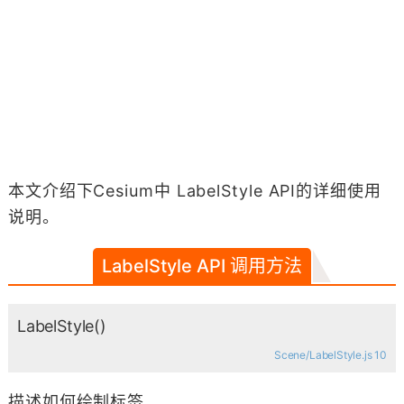
本文介绍下Cesium中 LabelStyle API的详细使用
说明。
LabelStyle API 调用方法
LabelStyle
()
Scene/LabelStyle.js 10
描述如何绘制标签。