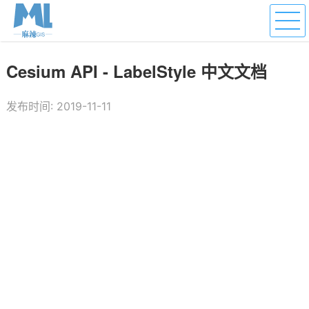
Cesium API - LabelStyle 中文文档
发布时间: 2019-11-11