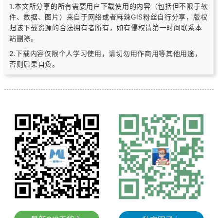
1.本文所分享的所有需要用户下载使用的内容（包括但不限于软
件、数据、图片）
来自于网络或者麻辣GIS粉丝自行分享，版权
归该下载资源的合法拥有者所有，
如有侵权请第一时间联系本
站删除。
2.下载内容仅限个人学习使用，请切勿用作商用等其他用途，
否则后果自负。