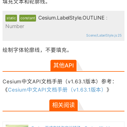
填充文本和轮廓线。
Cesium.LabelStyle.OUTLINE
:
static
constant
Number
Scene/LabelStyle.js 25
绘制字体轮廓线，不要填充。
其他API
Cesium中文API文档手册（v1.63.1版本）参考：
《
Cesium中文API文档手册（v1.63.1版本）
》
相关阅读