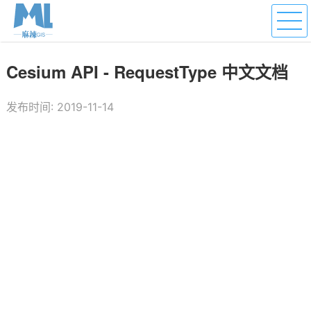
Cesium API - RequestType 中文文档
发布时间: 2019-11-14