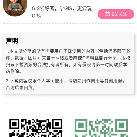
GIS爱好者，学GIS，更爱玩
B站关注
GIS。
声明
1.本文所分享的所有需要用户下载使用的内容（包括但不限于软
件、数据、图片）
来自于网络或者麻辣GIS粉丝自行分享，版权
归该下载资源的合法拥有者所有，
如有侵权请第一时间联系本
站删除。
2.下载内容仅限个人学习使用，请切勿用作商用等其他用途，
否则后果自负。