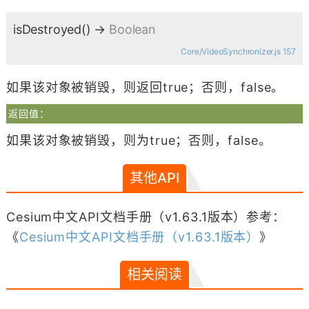
isDestroyed
()
→
Boolean
Core/VideoSynchronizer.js 157
如果该对象被销毁，则返回true；否则，false。
返回值：
如果该对象被销毁，则为true；否则，false。
其他API
Cesium中文API文档手册（v1.63.1版本）参考：
《
Cesium中文API文档手册（v1.63.1版本）
》
相关阅读