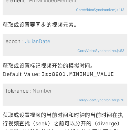
element
: HTMLVideoElement
Core/VideoSynchronizer.js 113
获取或设置要同步的视频元素。
epoch
:
JulianDate
Core/VideoSynchronizer.js 53
获取或设置标记视频开始的模拟时间。
Default Value:
Iso8601.MINIMUM_VALUE
tolerance
: Number
Core/VideoSynchronizer.js 70
获取或设置视频的当前时间和时钟的当前时间在执
行视频查找（seek）之前可以分开的（diverge）