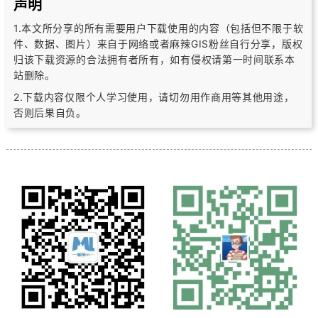
声明
1.本文所分享的所有需要用户下载使用的内容（包括但不限于软
件、数据、图片）
来自于网络或者麻辣GIS粉丝自行分享，版权
归该下载资源的合法拥有者所有，
如有侵权请第一时间联系本
站删除。
2.下载内容仅限个人学习使用，请切勿用作商用等其他用途，
否则后果自负。