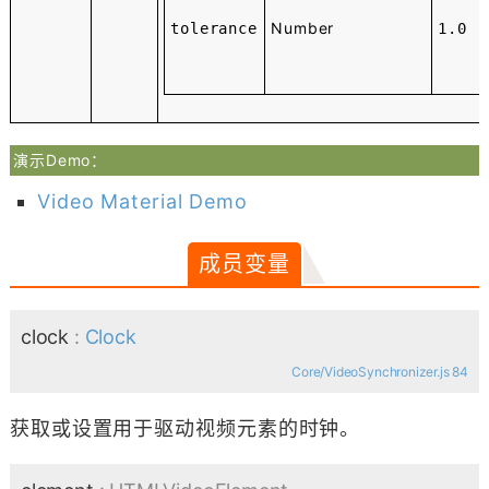
Number
tolerance
1.0
演示Demo：
Video Material Demo
成员变量
clock
:
Clock
Core/VideoSynchronizer.js 84
获取或设置用于驱动视频元素的时钟。