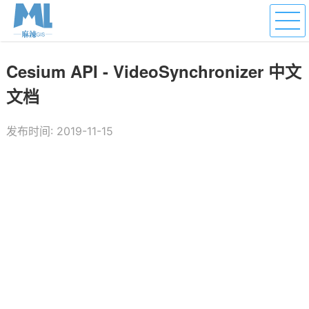
Cesium API - VideoSynchronizer 中文
文档
发布时间: 2019-11-15