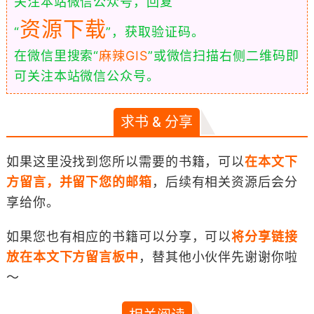
关注本站微信公众号，回复
资源下载
“
”，获取验证码。
在微信里搜索“
麻辣GIS
”或微信扫描右侧二维码即
可关注本站微信公众号。
求书 & 分享
如果这里没找到您所以需要的书籍，可以
在本文下
方留言，并留下您的邮箱
，后续有相关资源后会分
享给你。
如果您也有相应的书籍可以分享，可以
将分享链接
放在本文下方留言板中
，替其他小伙伴先谢谢你啦
～