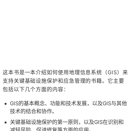
这本书是一本介绍如何使用地理信息系统（GIS）来
支持关键基础设施保护和应急管理的书籍。它主要
包括以下几个方面的内容：
GIS的基本概念、功能和技术发展，以及GIS与其他
技术的结合和协作。
关键基础设施保护的第一原则，以及GIS在识别和
减轻风险、促进修复等方面的应用。