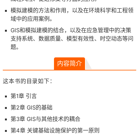
模拟建模的方法和作用，以及在环境科学和工程领
域中的应用案例。
GIS和模拟建模的结合，以及在应急管理中的决策
支持系统、数据质量、模型有效性、时空动态等问
题。
内容简介
这本书的目录如下：
第1章 引言
第2章 GIS的基础
第3章 GIS与其他技术的耦合
第4章 关键基础设施保护的第一原则