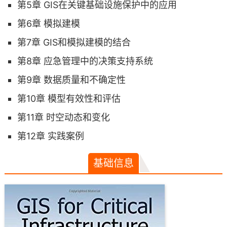
第5章 GIS在关键基础设施保护中的应用
第6章 模拟建模
第7章 GIS和模拟建模的结合
第8章 应急管理中的决策支持系统
第9章 数据质量和不确定性
第10章 模型有效性和评估
第11章 时空动态和变化
第12章 实践案例
基础信息