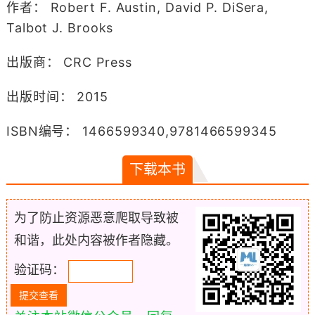
作者： Robert F. Austin, David P. DiSera,
Talbot J. Brooks
出版商： CRC Press
出版时间： 2015
ISBN编号： 1466599340,9781466599345
下载本书
为了防止资源恶意爬取导致被
和谐，此处内容被作者隐藏。
验证码：