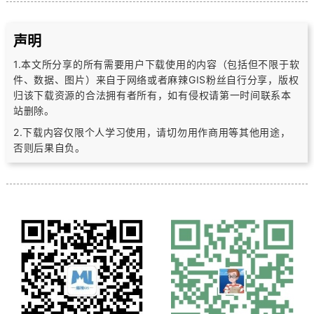
声明
1.本文所分享的所有需要用户下载使用的内容（包括但不限于软
件、数据、图片）
来自于网络或者麻辣GIS粉丝自行分享，版权
归该下载资源的合法拥有者所有，
如有侵权请第一时间联系本
站删除。
2.下载内容仅限个人学习使用，请切勿用作商用等其他用途，
否则后果自负。