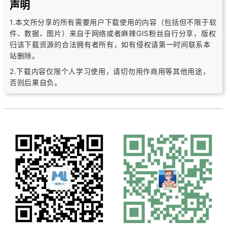
声明
1.本文所分享的所有需要用户下载使用的内容（包括但不限于软
件、数据、图片）
来自于网络或者麻辣GIS粉丝自行分享，版权
归该下载资源的合法拥有者所有，
如有侵权请第一时间联系本
站删除。
2.下载内容仅限个人学习使用，请切勿用作商用等其他用途，
否则后果自负。