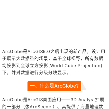
ArcGlobe是ArcGIS9.0之后出现的新产品，设计用
于展示大数据量的场景，基于全球视野，所有数据
均投影到全球立方投影(World Cube Projection)
下，并对数据进行分级分块显示。
一、什么是ArcGlobe?
ArcGlobe是ArcGIS桌面应用——3D Analyst扩展
的一部分（像ArcScene.）、其提供了海量地理数