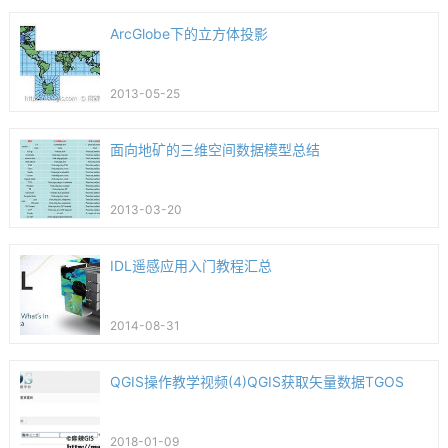
ArcGlobe下的立方体投影
2013-05-25
面向地矿的三维空间数据模型总结
2013-03-20
IDL遥感应用入门教程汇总
2014-08-31
QGIS操作教学视频(4)QGIS获取矢量数据TGOS
2018-01-09