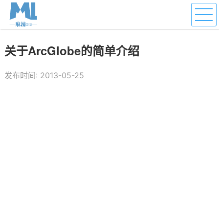
关于ArcGlobe的简单介绍
发布时间: 2013-05-25