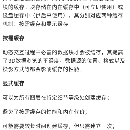
块的缓存。块存储在内在缓存中（可立即使用）或
磁盘缓存中（供后来使用），其分别对应两种缓存
机制：按需缓存和显示缓存。
按需缓存
动态交互过程中必需的数据块才会被缓存，其提高
了3D数据浏览的平滑度。数据源的位置、格式以及
投影方式等都会影响缓存的性能。
显式缓存
可以为所有图层在特定细节等级处创建缓存；
避免了按需缓存的性能和内在代价；
可能需要较长时间创建缓存，但只需建立一次；