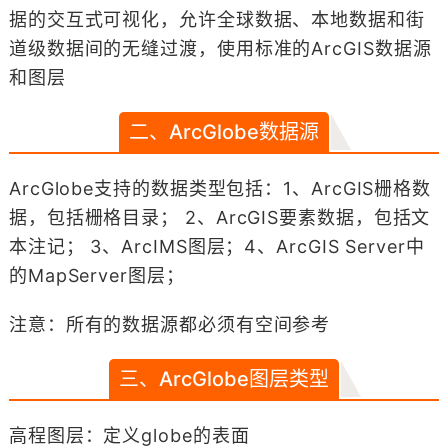
据的交互式可视化，允许全球数据、本地数据和街
道级数据间的无缝过渡，使用标准的ArcGIS数据源
和图层
二、ArcGlobe数据源
ArcGlobe支持的数据类型包括：1、ArcGIS栅格数
据，包括栅格目录； 2、ArcGIS要素数据，包括文
本注记； 3、ArcIMS图层；4、ArcGIS Server中
的MapServer图层；
注意：所有的数据源都必须有空间参考
三、ArcGlobe图层类型
高程图层：定义globe的表面