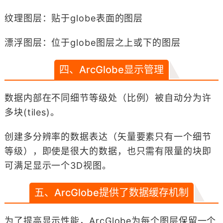
纹理图层：贴于globe表面的图层
漂浮图层：位于globe图层之上或下的图层
四、ArcGlobe显示管理
数据内部在不同细节等级处（比例）被自动分为许
多块(tiles)。
创建多分辨率的数据表达（矢量要素只有一个细节
等级），即使是很大的数据，也只需有限量的块即
可满足显示一个3D视图。
五、ArcGlobe提供了数据缓存机制
为了提高显示性能，ArcGlobe为每个图层保留一个