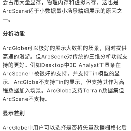
会占用大量显存，物理内存和虚拟内存，这也是
ArcScene适于小数据量小场景精细展示的原因之
一。
分析功能
ArcGlobe可以极好的展示大数据的场景，同时提供
高速的漫游。但ArcScene对传统的三维分析功能支
持的更好。例如Desktop中3D Analyst工具条在
ArcScene中被很好的支持，并支持Tin模型的显
示。ArcGlobe不支持Tin的显示，但支持其作为高
程数据加入场景。ArcGlobe支持Terrain数据集但
ArcScene不支持。
显示差别
ArcGlobe中用户可以选择是否将矢量数据栅格化后