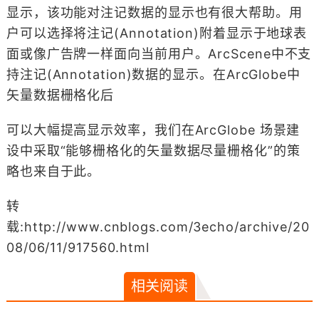
显示，该功能对注记数据的显示也有很大帮助。用
户可以选择将注记(Annotation)附着显示于地球表
面或像广告牌一样面向当前用户。ArcScene中不支
持注记(Annotation)数据的显示。在ArcGlobe中
矢量数据栅格化后
可以大幅提高显示效率，我们在ArcGlobe 场景建
设中采取“能够栅格化的矢量数据尽量栅格化”的策
略也来自于此。
转
载:http://www.cnblogs.com/3echo/archive/20
08/06/11/917560.html
相关阅读