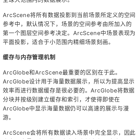
ArcScene将所有数据投影到当前场景所定义的空间
参考中，默认情况下，场景的空间参考由所加入的
第一个图层空间参考决定。ArcScene中场景表现为
平面投影，适合于小范围内精细场景刻画。
缓存与内存管理机制
ArcGlobe和ArcScene最重要的区别在于此。
ArcGlobe设计用于海量数据展示，所以为提高显示
效率而进行数据缓存是很必要的。ArcGlobe将数据
分块并按级别建立缓存和索引，才使得即使在
ArcGlobe中显示海量数据仍可以高速的展示与漫
游。
ArcScene会将所有数据读入场景中完全显示，因此