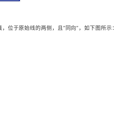
线，位于原始线的两侧，且“同向”，如下图所示：