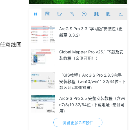
ArcGIS Pro 3.3 “学习版”安装包 (更
新至 3.3.2)
入任意线图
Global Mapper Pro v25.1 下载及安
装教程（亲测可用！）
「GIS教程」ArcGIS Pro 2.8.3完整
安装教程（win10/win11 32/64位+下
载地址+亲测可用）
ArcGIS Pro 2.5 完整安装教程（含wi
n7/8/10 32/64位+下载地址+亲测可
用）
浏览更多GIS软件