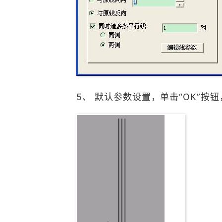
5、 默认参数设置，单击“OK”按