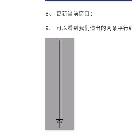
8、 更新当前窗口；
9、 可以看到我们造出的两条平行