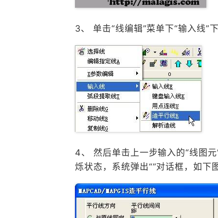
3、 单击“线编辑”菜单下“输入线
4、 然后单击上一步输入的“线图
烁状态，系统弹出“”对话框，如下