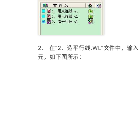
2、 在“2、造平行线.WL”文件中，输
元，如下图所示：