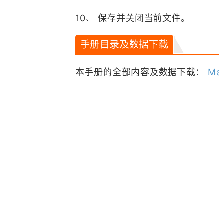
10、 保存并关闭当前文件。
手册目录及数据下载
本手册的全部内容及数据下载：
M