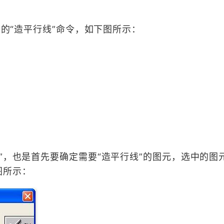
”下的“造平行线”命令，如下图所示：
元”，也是首先要确定需要“造平行线”的图元，选中的图
图所示：