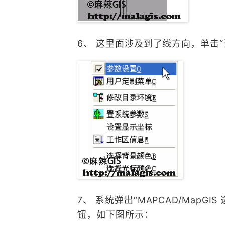
6、 这里面涉及到了线方向，单击“
7、 系统弹出“MAPCAD/MapG
钮，如下图所示：