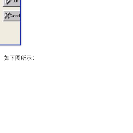
钮，如下图所示：