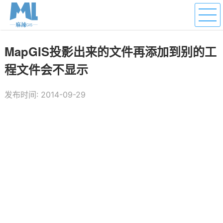
MapGIS投影出来的文件再添加到别的工
程文件会不显示
发布时间: 2014-09-29