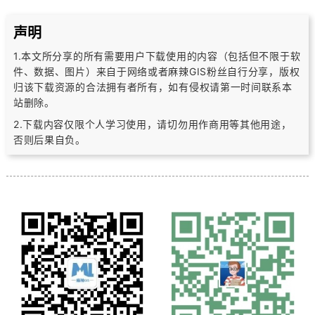
声明
1.本文所分享的所有需要用户下载使用的内容（包括但不限于软
件、数据、图片）
来自于网络或者麻辣GIS粉丝自行分享，版权
归该下载资源的合法拥有者所有，
如有侵权请第一时间联系本
站删除。
2.下载内容仅限个人学习使用，请切勿用作商用等其他用途，
否则后果自负。