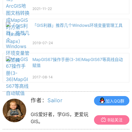
2021-11-22
「GIS利器」推荐几个Windows环境变量管理工具
2019-07-24
MapGIS67操作手册(3-36)MapGIS67等高线自动
赋值
2017-08-14
作者：
Sailor
加入QQ群
GIS爱好者，学GIS，更爱玩
B站关注
GIS。