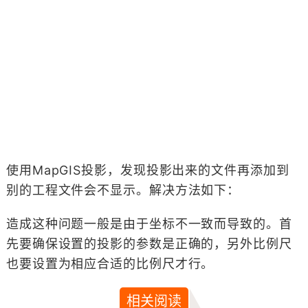
使用MapGIS投影，发现投影出来的文件再添加到
别的工程文件会不显示。解决方法如下：
造成这种问题一般是由于坐标不一致而导致的。首
先要确保设置的投影的参数是正确的，另外比例尺
也要设置为相应合适的比例尺才行。
相关阅读