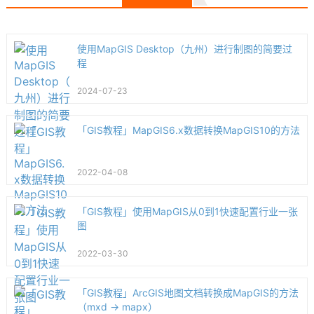
使用MapGIS Desktop（九州）进行制图的简要过
程
2024-07-23
「GIS教程」MapGIS6.x数据转换MapGIS10的方法
2022-04-08
「GIS教程」使用MapGIS从0到1快速配置行业一张
图
2022-03-30
「GIS教程」ArcGIS地图文档转换成MapGIS的方法
（mxd -> mapx）