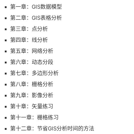
第一章：GIS数据模型
第二章：GIS表格分析
第三章：点分析
第四章：线分析
第五章：网络分析
第六章：动态分段
第七章：多边形分析
第八章：栅格分析
第九章：影像分析
第十章：矢量练习
第十一章：栅格练习
第十二章：节省GIS分析时间的方法