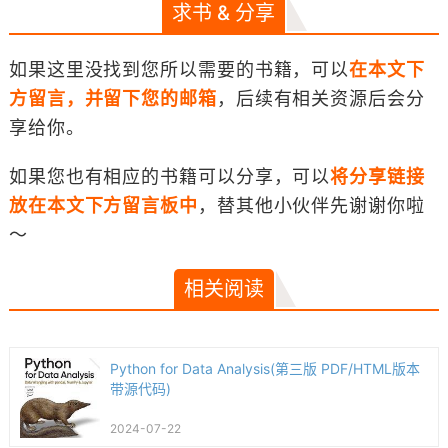
求书 & 分享
如果这里没找到您所以需要的书籍，可以
在本文下
方留言，并留下您的邮箱
，后续有相关资源后会分
享给你。
如果您也有相应的书籍可以分享，可以
将分享链接
放在本文下方留言板中
，替其他小伙伴先谢谢你啦
～
相关阅读
Python for Data Analysis(第三版 PDF/HTML版本
带源代码)
2024-07-22