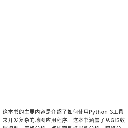
这本书的主要内容是介绍了如何使用Python 3工具
来开发复杂的地图应用程序。这本书涵盖了从GIS数