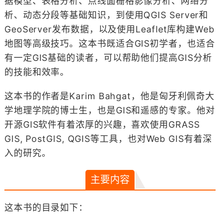
据模型、表格分析、点线面栅格影像分析、网络分
析、动态分段等基础知识，到使用QGIS Server和
GeoServer发布数据，以及使用Leaflet库构建Web
地图等高级技巧。这本书既适合GIS初学者，也适合
有一定GIS基础的读者，可以帮助他们提高GIS分析
的技能和效率。
这本书的作者是Karim Bahgat，他是匈牙利佩奇大
学地理学院的博士生，也是GIS和遥感的专家。他对
开源GIS软件有着浓厚的兴趣，喜欢使用GRASS
GIS, PostGIS, QGIS等工具，也对Web GIS有着深
入的研究。
主要内容
这本书的目录如下：