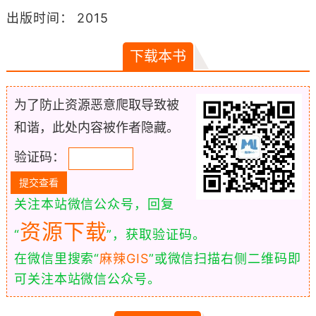
出版时间： 2015
下载本书
为了防止资源恶意爬取导致被
和谐，此处内容被作者隐藏。
验证码：
关注本站微信公众号，回复
资源下载
“
”，获取验证码。
在微信里搜索“
麻辣GIS
”或微信扫描右侧二维码即
可关注本站微信公众号。