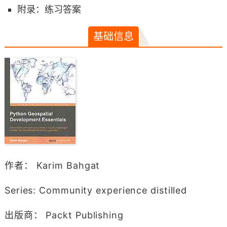
附录：练习答案
基础信息
作者： Karim Bahgat
Series: Community experience distilled
出版商： Packt Publishing