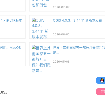
2026-07-07
4.x 的LTR版本
QGIS 4.0.3、3.44.11 新版本发布
2026-06-02
件可用、MacOS
世界上其他国家五一都放几天假？
是...
2026-05-08
GIS。