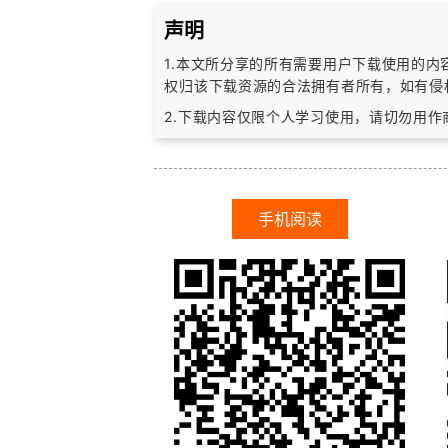
声明
1.本文所分享的所有需要用户下载使用的
权归该下载资源的合法拥有者所有，
如有侵
2.下载内容仅限个人学习使用，请切勿用
手机阅读