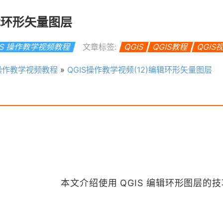
编辑环形矢量图层
IS 操作教学视频教程
文章标签:
QGIS
QGIS教程
QGIS
 操作教学视频教程
»
QGIS操作教学视频(12)编辑环形矢量图层
本文介绍使用 QGIS 编辑环形图层的