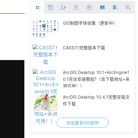
GIS制图字体收集（更新中）
CASS7.1完整版本下载
ArcGIS Desktop 10.1+ArcEngine1
0.1完全安装教程1（含下载地址+亲
测可用！）
ArcGIS Desktop 10.4.1完整安装文
件下载
浏览更多GIS软件
「GIS数据」分享世界地图矢量数据