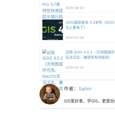
2026-08-04
QGIS最新版本 4.2发布（QGIS 
马上要来了）
2026-07-06
试用 QGIS 4.0.2 （天地图插
无法汉化、兼容性有待提高）
2026-05-19
作者：
Sailor
GIS爱好者，学GIS，更爱玩