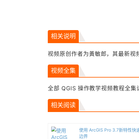
相关说明
视频原创作者为黃敏郎，其最新视
视频全集
全部 QGIS 操作教学视频教程全集
相关阅读
使用 ArcGIS Pro 3.7新特
边界