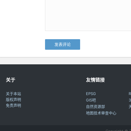
关于
友情链接
关于本站
EPSG
R
版权声明
GIS吧
3
免责声明
自然资源部
地图技术审查中心
Copyright ©