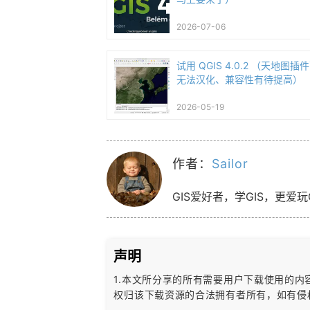
2026-07-06
试用 QGIS 4.0.2 （天地图插
无法汉化、兼容性有待提高）
2026-05-19
作者：
Sailor
GIS爱好者，学GIS，更爱玩
声明
1.本文所分享的所有需要用户下载使用的
权归该下载资源的合法拥有者所有，
如有侵