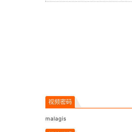
视频密码
malagis