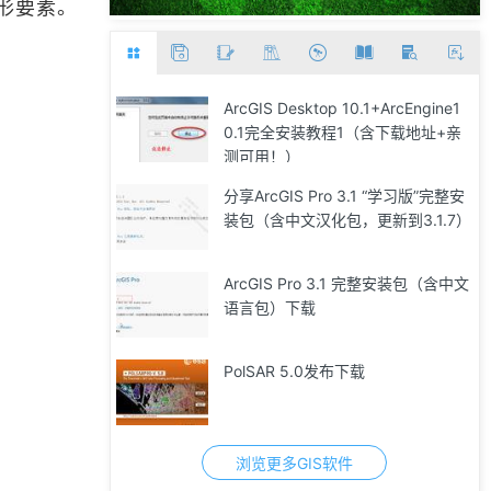
形要素。
ArcGIS Desktop 10.1+ArcEngine1
0.1完全安装教程1（含下载地址+亲
测可用！）
分享ArcGIS Pro 3.1 “学习版”完整安
装包（含中文汉化包，更新到3.1.7）
ArcGIS Pro 3.1 完整安装包（含中文
语言包）下载
PolSAR 5.0发布下载
浏览更多GIS软件