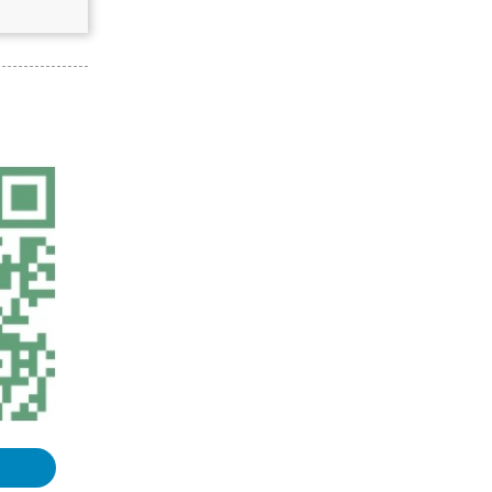
GPS原理与应用课程整理汇总
《地图学》课程整理汇总
《空间数据库》课程整理汇总
《数字高程模型》课程整理汇总
浏览更多GIS理论