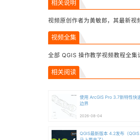
相关说明
视频原创作者为黃敏郎，其最新视
视频全集
全部 QGIS 操作教学视频教程全集
相关阅读
使用 ArcGIS Pro 3.7新特
边界
2026-08-04
QGIS最新版本 4.2发布（QGIS 
马上要来了）