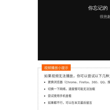
视频播放小提示
如果视频无法播放，你可以尝试以下几种
更换浏览器（Chrome、Firefox、360、QQ
切换一下网络，速度慢可能无法加载
尝试使用手机查看
如果都不行，可以在本文最后留言