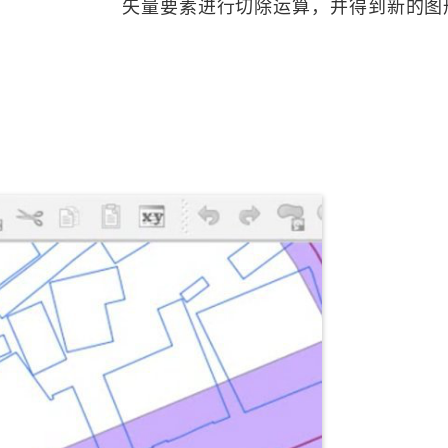
矢量要素进行切除运算，并得到新的图