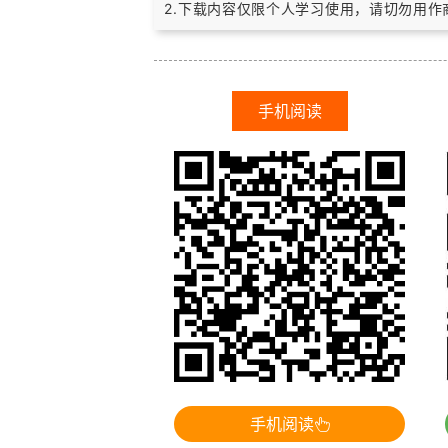
2.下载内容仅限个人学习使用，请切勿用
手机阅读
手机阅读