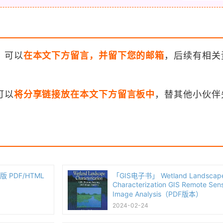
，可以
在本文下方留言，并留下您的邮箱
，后续有相关
可以
将分享链接放在本文下方留言板中
，替其他小伙伴
第三版 PDF/HTML
「GIS电子书」 Wetland Landscap
Characterization GIS Remote Sen
Image Analysis（PDF版本）
2024-02-24