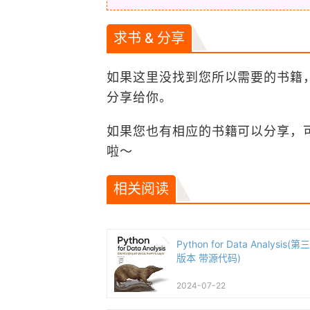
求书 & 分享
如果这里没找到您所以需要的书籍
分享给你。
如果您也有相应的书籍可以分享，
啦～
相关阅读
Python for Data Analysis(
版本 带源代码)
2024-07-22