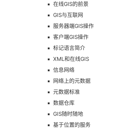
在线GIS的前景
GIS与互联网
服务器端GIS操作
客户端GIS操作
标记语言简介
XML和在线GIS
信息网络
网络上的元数据
元数据标准
数据仓库
GIS随时随地
基于位置的服务