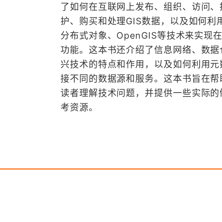
了如何在互联网上发布、组织、访问、
护、购买和处理GIS数据，以及如何利用
分布式对象、OpenGIS等技术来实现在
功能。这本书还介绍了信息网络、数据
兴技术的特点和作用，以及如何利用元
接不同的数据源和服务。这本书旨在帮
读者理解技术问题，并提供一些实际的
考资源。