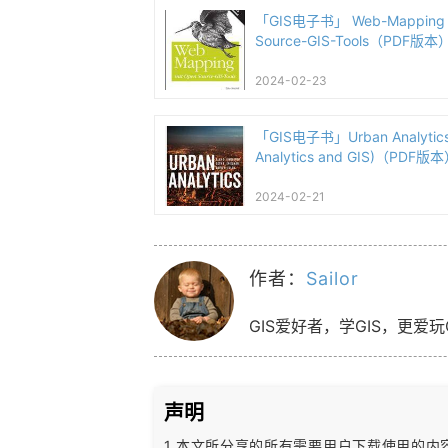
「GIS电子书」 Web-Mapping 
Source-GIS-Tools（PDF版本
2024-02-23
「GIS电子书」Urban Analytics 
Analytics and GIS)（PDF版
2024-02-21
作者：
Sailor
GIS爱好者，学GIS，更爱玩
声明
1.本文所分享的所有需要用户下载使用的