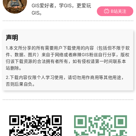
GIS爱好者，学GIS，更爱玩
B站关注
GIS。
声明
1.本文所分享的所有需要用户下载使用的内容（包括但不限于软
件、数据、图片）
来自于网络或者麻辣GIS粉丝自行分享，版权
归该下载资源的合法拥有者所有，
如有侵权请第一时间联系本
站删除。
2.下载内容仅限个人学习使用，请切勿用作商用等其他用途，
否则后果自负。