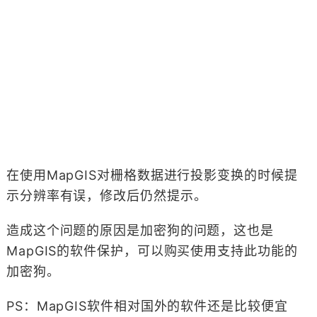
在使用MapGIS对栅格数据进行投影变换的时候提
示分辨率有误，修改后仍然提示。
造成这个问题的原因是加密狗的问题，这也是
MapGIS的软件保护，可以购买使用支持此功能的
加密狗。
PS：MapGIS软件相对国外的软件还是比较便宜