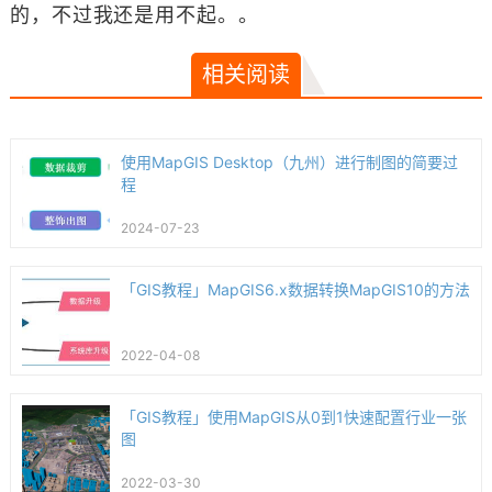
的，不过我还是用不起。。
相关阅读
使用MapGIS Desktop（九州）进行制图的简要过
程
2024-07-23
「GIS教程」MapGIS6.x数据转换MapGIS10的方法
2022-04-08
「GIS教程」使用MapGIS从0到1快速配置行业一张
图
2022-03-30