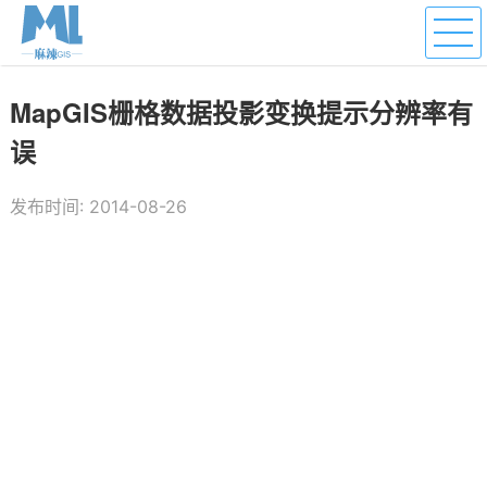
MapGIS栅格数据投影变换提示分辨率有
误
发布时间: 2014-08-26