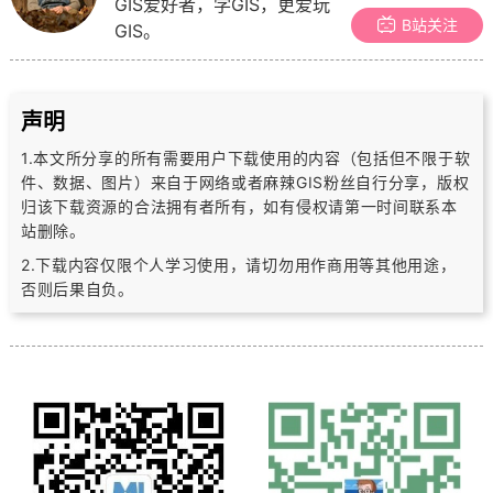
GIS爱好者，学GIS，更爱玩
B站关注
GIS。
声明
1.本文所分享的所有需要用户下载使用的内容（包括但不限于软
件、数据、图片）
来自于网络或者麻辣GIS粉丝自行分享，版权
归该下载资源的合法拥有者所有，
如有侵权请第一时间联系本
站删除。
2.下载内容仅限个人学习使用，请切勿用作商用等其他用途，
否则后果自负。