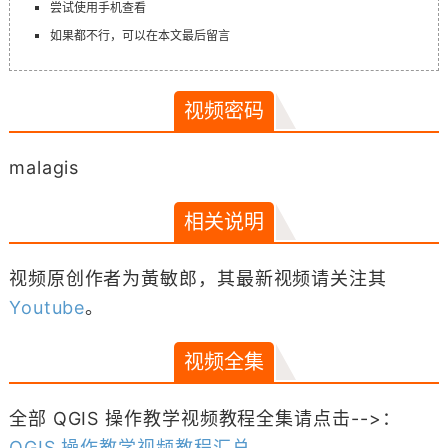
尝试使用手机查看
如果都不行，可以在本文最后留言
视频密码
malagis
相关说明
视频原创作者为黃敏郎，其最新视频请关注其
Youtube
。
视频全集
全部 QGIS 操作教学视频教程全集请点击-->：
QGIS 操作教学视频教程汇总