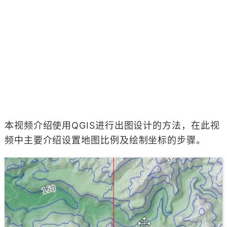
本视频介绍使用QGIS进行出图设计的方法，在此视
频中主要介绍设置地图比例及绘制坐标的步骤。