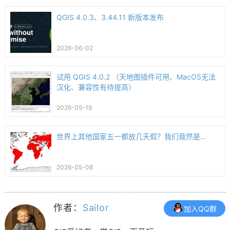
QGIS 4.0.3、3.44.11 新版本发布
2026-06-02
试用 QGIS 4.0.2 （天地图插件可用、MacOS无法
汉化、兼容性有待提高）
2026-05-19
世界上其他国家五一都放几天假？我们竟然是...
2026-05-08
作者：
Sailor
加入QQ群