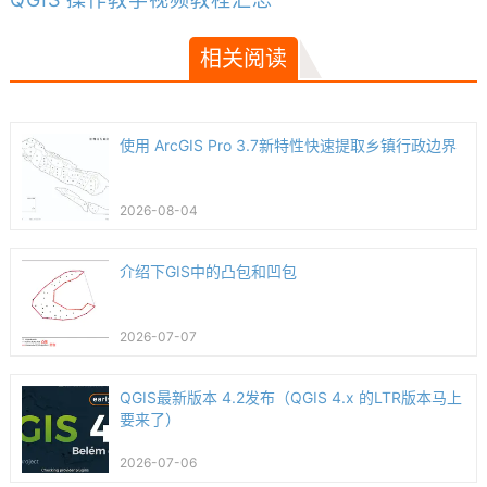
相关阅读
使用 ArcGIS Pro 3.7新特性快速提取乡镇行政边界
2026-08-04
介绍下GIS中的凸包和凹包
2026-07-07
QGIS最新版本 4.2发布（QGIS 4.x 的LTR版本马上
要来了）
2026-07-06