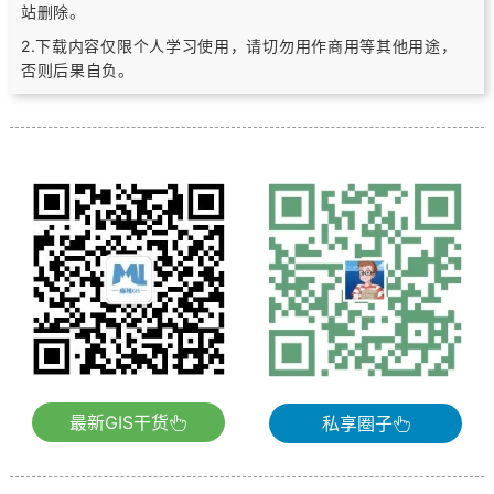
站删除。
2.下载内容仅限个人学习使用，请切勿用作商用等其他用途，
否则后果自负。
最新GIS干货
私享圈子