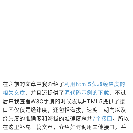
在之前的文章中我介绍了
利用html5获取经纬度的
相关文章
，并且还提供了
源代码示例的下载
，不过
后来我查看W3C手册的时候发现HTML5提供了接
口不仅仅是经纬度，还包括海拔，速度、朝向以及
经纬度的准确度和海拔的准确度总共
7个接口
。所以
在这里补充一篇文章，介绍如何调用其他接口，并