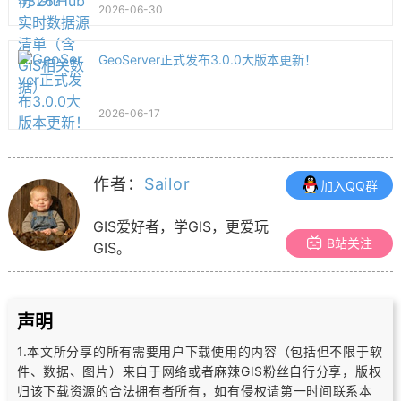
2026-06-30
GeoServer正式发布3.0.0大版本更新！
2026-06-17
作者：
Sailor
加入QQ群
GIS爱好者，学GIS，更爱玩
B站关注
GIS。
声明
1.本文所分享的所有需要用户下载使用的内容（包括但不限于软
件、数据、图片）
来自于网络或者麻辣GIS粉丝自行分享，版权
归该下载资源的合法拥有者所有，
如有侵权请第一时间联系本