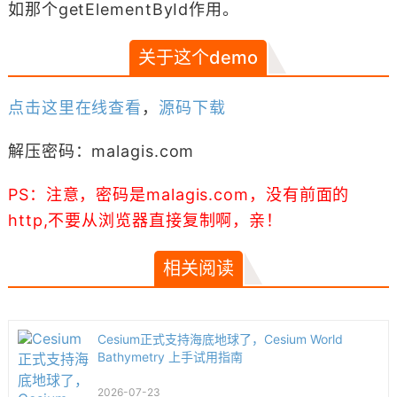
如那个getElementById作用。
关于这个demo
点击这里在线查看
，
源码下载
解压密码：malagis.com
PS：注意，密码是malagis.com，没有前面的
http,不要从浏览器直接复制啊，亲！
相关阅读
Cesium正式支持海底地球了，Cesium World
Bathymetry 上手试用指南
2026-07-23