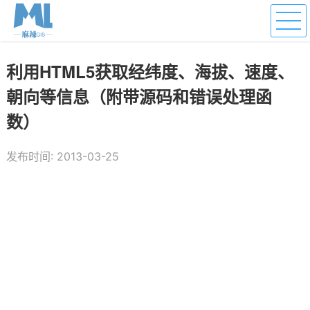
利用HTML5获取经纬度、海拔、速度、
朝向等信息（附带源码和错误处理函
数）
发布时间: 2013-03-25