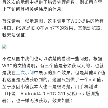
且这次的示例中提供了错误处理函数，例如用户禁
止了访问其相关经纬度的信息。
首先请看一张示意图，这里调用了W3C提供的所有
接口，PS这是IE10在win7下的效果，其他浏览器，
我无法保证。
不过从图中我们也可以清楚的看出一些问题，根据
W3C的文档说明，有三个值是必须获取到的，也就
是我在
上次示例
中展示的那个效果。但是其他4个值
我这里是无法获取到的，这里只提供了一个null值，
至于原因小编我本人也不是很清楚，用手机测试
（环境：Android4.0 HTC G11 火狐beta版浏览
器），也一样无法获取，效果如图：