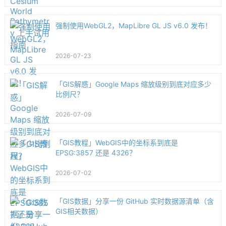
强制使用WebGL2，MapLibre GL JS v6.0 发布！
2026-07-23
「GIS解惑」Google Maps 缩放级别到底对应多少
比例尺？
2026-07-09
「GIS教程」WebGIS中的坐标系到底是
EPSG:3857 还是 4326？
2026-07-02
「GIS数据」分享一份 GitHub 实时数据源清单（含
GIS相关数据）