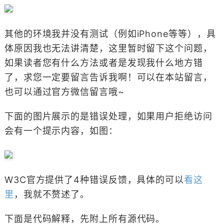
其他的环境我并没有测试（例如iPhone等等），具
体原因我也无法讲清楚，这里暂时留下这个问题，
如果读者您有什么方法或者是发现我什么地方错
了，求您一定要留言告诉我啊！可以在本站留言，
也可以通过官方微信留言哦~
下面的图片展示的是错误处理，如果用户拒绝访问
会有一个提示内容，如图：
W3C官方提供了4种错误反馈，具体的可以
看这
里
，我就不赘述了。
下面是代码解释，先附上所有源代码。