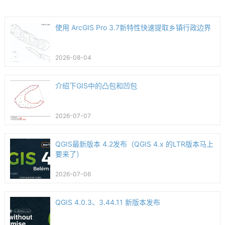
使用 ArcGIS Pro 3.7新特性快速提取乡镇行政边界
2026-08-04
介绍下GIS中的凸包和凹包
2026-07-07
QGIS最新版本 4.2发布（QGIS 4.x 的LTR版本马上
要来了）
2026-07-06
QGIS 4.0.3、3.44.11 新版本发布