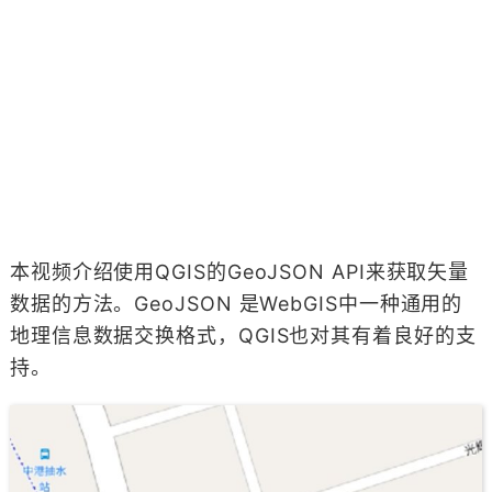
本视频介绍使用QGIS的GeoJSON API来获取矢量
数据的方法。GeoJSON 是WebGIS中一种通用的
地理信息数据交换格式，QGIS也对其有着良好的支
持。