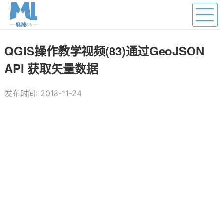
QGIS操作教学视频(83)通过GeoJSON
API 获取矢量数据
发布时间: 2018-11-24