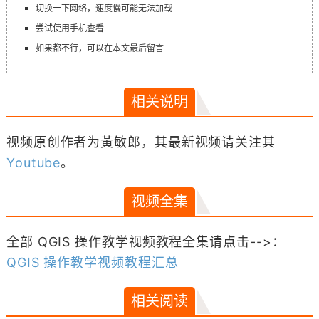
切换一下网络，速度慢可能无法加载
尝试使用手机查看
如果都不行，可以在本文最后留言
相关说明
视频原创作者为黃敏郎，其最新视频请关注其
Youtube
。
视频全集
全部 QGIS 操作教学视频教程全集请点击-->：
QGIS 操作教学视频教程汇总
相关阅读