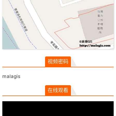
视频密码
malagis
在线观看