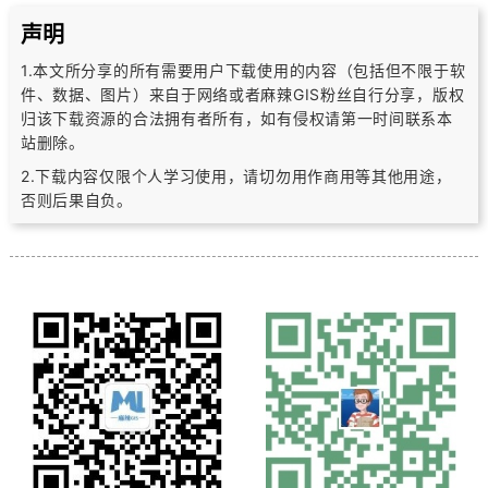
声明
1.本文所分享的所有需要用户下载使用的内容（包括但不限于软
件、数据、图片）
来自于网络或者麻辣GIS粉丝自行分享，版权
归该下载资源的合法拥有者所有，
如有侵权请第一时间联系本
站删除。
2.下载内容仅限个人学习使用，请切勿用作商用等其他用途，
否则后果自负。