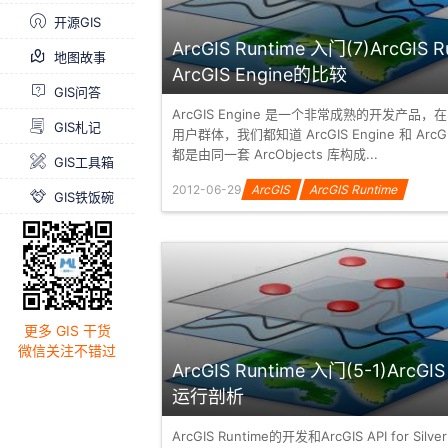
开源GIS
ArcGIS Runtime 入门(7)ArcGIS R
地图故事
ArcGIS Engine的比较
GIS问答
ArcGIS Engine 是一个非常成熟的开发产品
GIS札记
用户群体，我们都知道 ArcGIS Engine 和 ArcGIS
都是由同一套 ArcObjects 库构成...
GIS工具箱
2012-06-29
ArcGIS
ArcGIS Runtime
GIS铁饭碗
ArcGIS Runtime 入门
ArcGIS Runtime 教程
更多 GIS 干货
微信关注不错过
ArcGIS Runtime 入门(5-1)ArcGIS
运行剖析
ArcGIS Runtime的开发和ArcGIS API for Silve