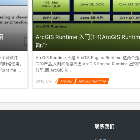
绍
ArcGIS Runtime 入门(1-1)ArcGIS Runti
简介
会有一个测试许
ArcGIS Runtime 不是 ArcGIS Engine Runtime,这两个
的时候使用，
同的产品,从时间角度考虑 ArcGIS Engine Runtime 出现
ntime 应
较早,而 ArcGIS R...
2012-06-19
ArcGIS
ArcGIS Runtime
ArcGIS Runtime 入门
ArcGIS Runtime 教程
联系我们