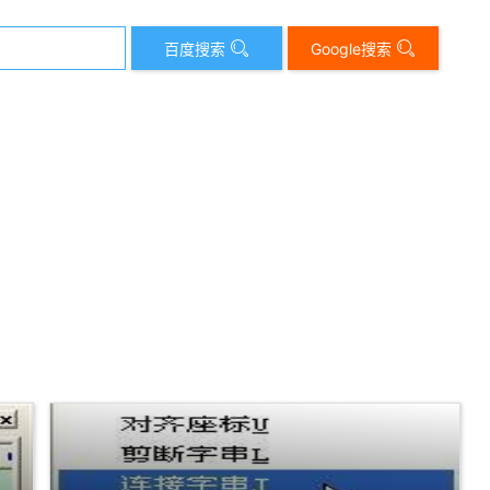
百度搜索
Google搜索