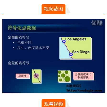
视频截图
观看视频