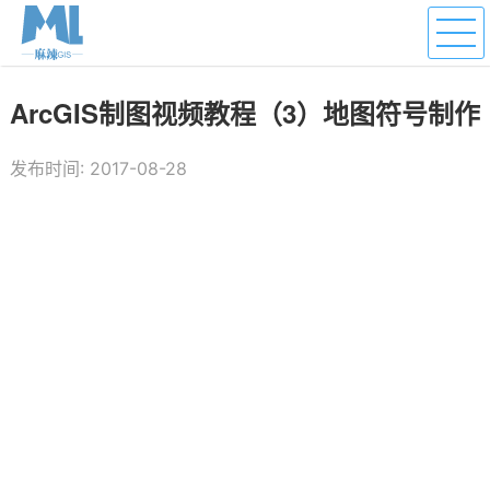
ArcGIS制图视频教程（3）地图符号制作
发布时间: 2017-08-28