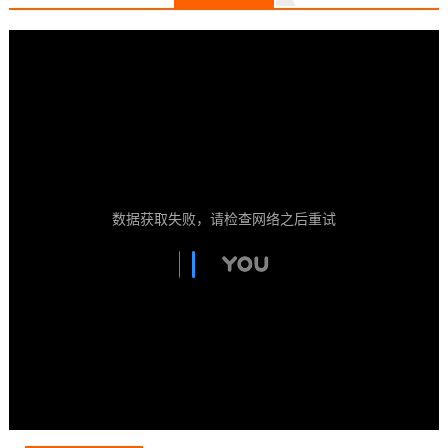
数据获取失败，请检查网络之后重试