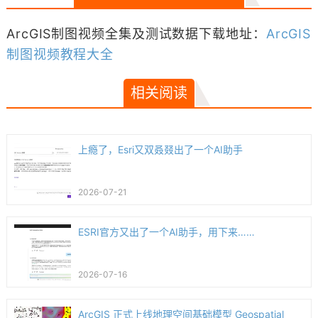
ArcGIS制图视频全集及测试数据下载地址：
ArcGIS
制图视频教程大全
相关阅读
上瘾了，Esri又双叒叕出了一个AI助手
2026-07-21
ESRI官方又出了一个AI助手，用下来……
2026-07-16
ArcGIS 正式上线地理空间基础模型 Geospatial