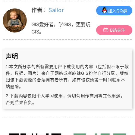
作者：
Sailor
加入QQ群
GIS爱好者，学GIS，更爱玩
B站关注
GIS。
声明
1.本文所分享的所有需要用户下载使用的内容（包括但不限于软
件、数据、图片）
来自于网络或者麻辣GIS粉丝自行分享，版权
归该下载资源的合法拥有者所有，
如有侵权请第一时间联系本
站删除。
2.下载内容仅限个人学习使用，请切勿用作商用等其他用途，
否则后果自负。