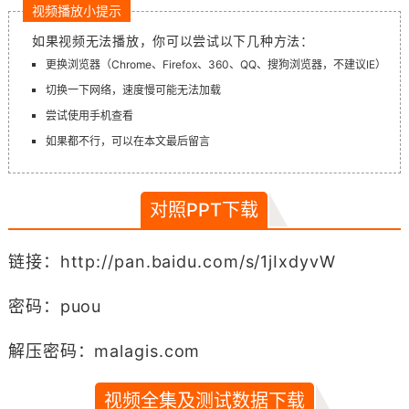
视频播放小提示
如果视频无法播放，你可以尝试以下几种方法：
更换浏览器（Chrome、Firefox、360、QQ、搜狗浏览器，不建议IE）
切换一下网络，速度慢可能无法加载
尝试使用手机查看
如果都不行，可以在本文最后留言
对照PPT下载
链接：http://pan.baidu.com/s/1jIxdyvW
密码：puou
解压密码：malagis.com
视频全集及测试数据下载