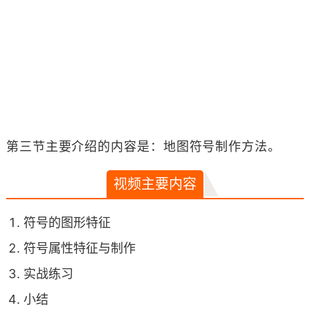
第三节主要介绍的内容是：地图符号制作方法。
视频主要内容
符号的图形特征
符号属性特征与制作
实战练习
小结