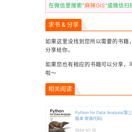
在微信里搜索“
麻辣GIS
”或微信
求书 & 分享
如果这里没找到您所以需要的书籍
分享给你。
如果您也有相应的书籍可以分享，
啦～
相关阅读
Python for Data Analysis(
版本 带源代码)
2024-07-22