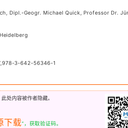
h, Dipl.-Geogr. Michael Quick, Professor Dr. Jü
Heidelberg
,978-3-642-56346-1
，此处内容被作者隐藏。
源下载
”，获取验证码。