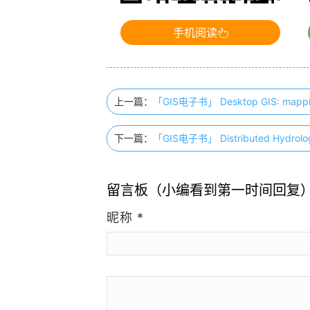
手机阅读
上一篇：
「GIS电子书」 Desktop GIS: mappin
下一篇：
「GIS电子书」 Distributed Hydrol
留言板（小编看到第一时间回复
昵称
*