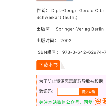
作者： Dipl.-Geogr. Gerold Olbric
Schweikart (auth.)
出版商： Springer-Verlag Berlin 
出版时间： 2002
ISBN编号： 978-3-642-62974-7
下载本书
为了防止资源恶意爬取导致被和谐
验证码：
资
关注本站微信公众号，回复“