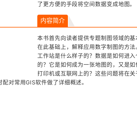
了更方便的手段将空间数据变成地图。
内容简介
本书首先向读者提供专题制图领域的基
在此基础上，解释应用数字制图的方法
工作站是什么样子的？数据是如何进入
的？它是如何成为一张地图的，又是如
打印机或互联网上的？这些问题将在关
配对常用GIS软件做了详细概述。