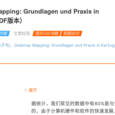
ing: Grundlagen und Praxis in
（PDF版本）
S书籍
文章标签:
国外GIS书籍
制图综合
」 Desktop Mapping: Grundlagen und Praxis in Kartographie und G
展开
据统计，我们常见的数据中有80%是
的，由于计算机硬件和软件的快速发展