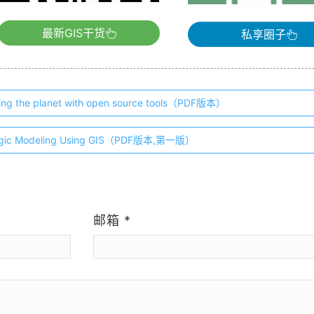
最新GIS干货
私享圈子
g the planet with open source tools（PDF版本）
ogic Modeling Using GIS（PDF版本,第一版）
）
邮箱
*