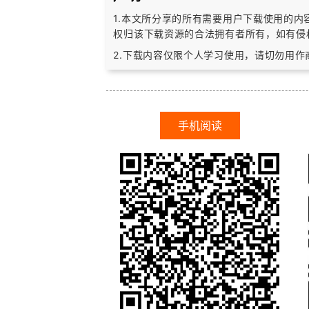
1.本文所分享的所有需要用户下载使用的
权归该下载资源的合法拥有者所有，
如有侵
2.下载内容仅限个人学习使用，请切勿用
手机阅读