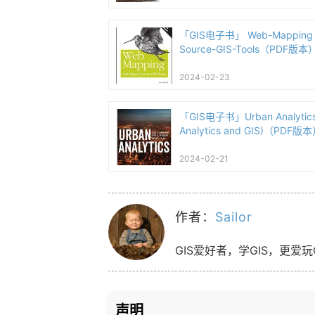
「GIS电子书」 Web-Mapping 
Source-GIS-Tools（PDF版本
2024-02-23
「GIS电子书」Urban Analytics 
Analytics and GIS)（PDF版
2024-02-21
作者：
Sailor
GIS爱好者，学GIS，更爱玩
声明