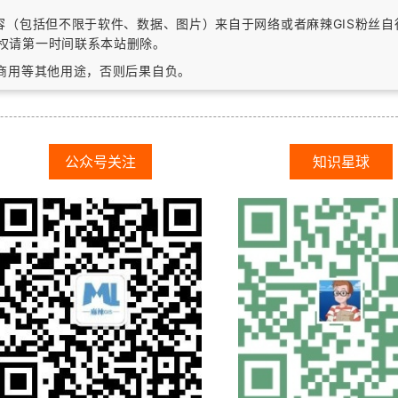
内容（包括但不限于软件、数据、图片）
来自于网络或者麻辣GIS粉丝
权请第一时间联系本站删除。
作商用等其他用途，否则后果自负。
公众号关注
知识星球