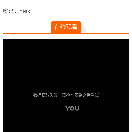
密码：hiek
在线观看
数据获取失败，请检查网络之后重试