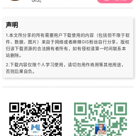
GIS。
声明
1.本文所分享的所有需要用户下载使用的内容（包括但不限于软
件、数据、图片）
来自于网络或者麻辣GIS粉丝自行分享，版权
归该下载资源的合法拥有者所有，
如有侵权请第一时间联系本
站删除。
2.下载内容仅限个人学习使用，请切勿用作商用等其他用途，
否则后果自负。