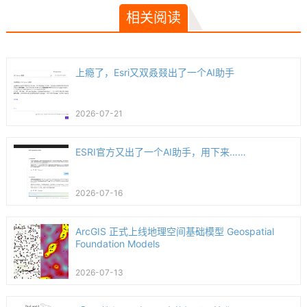
相关阅读
上瘾了，Esri又双叒叕出了一个AI助手
2026-07-21
ESRI官方又出了一个AI助手，用下来……
2026-07-16
ArcGIS 正式上线地理空间基础模型 Geospatial
Foundation Models
2026-07-13