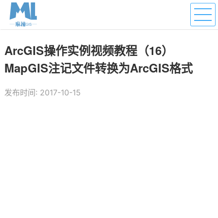
ArcGIS操作实例视频教程（16）
MapGIS注记文件转换为ArcGIS格式
发布时间: 2017-10-15