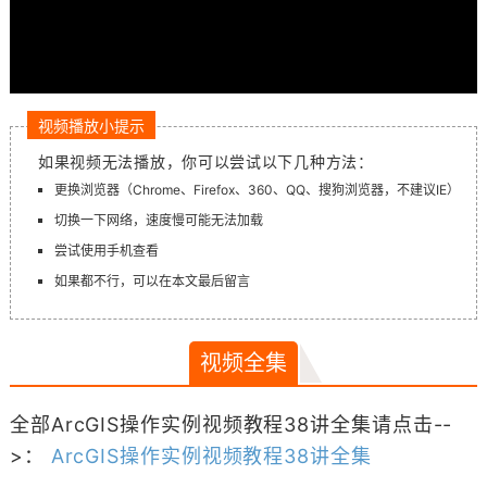
视频播放小提示
如果视频无法播放，你可以尝试以下几种方法：
更换浏览器（Chrome、Firefox、360、QQ、搜狗浏览器，不建议IE）
切换一下网络，速度慢可能无法加载
尝试使用手机查看
如果都不行，可以在本文最后留言
视频全集
全部ArcGIS操作实例视频教程38讲全集请点击--
>：
ArcGIS操作实例视频教程38讲全集