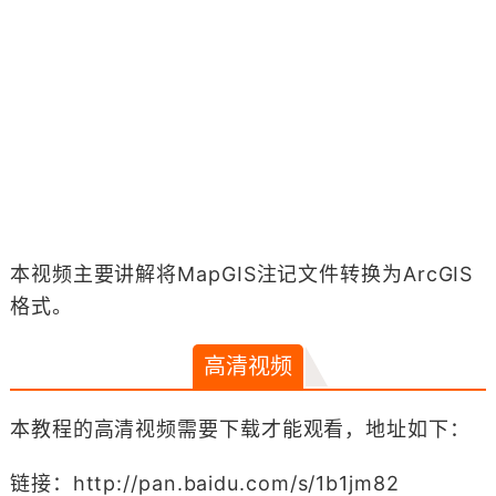
本视频主要讲解将MapGIS注记文件转换为ArcGIS
格式。
高清视频
本教程的高清视频需要下载才能观看，地址如下：
链接：http://pan.baidu.com/s/1b1jm82