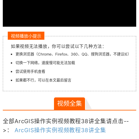
视频播放小提示
如果视频无法播放，你可以尝试以下几种方法：
更换浏览器（Chrome、Firefox、360、QQ、搜狗浏览器，不建议IE）
切换一下网络，速度慢可能无法加载
尝试使用手机查看
如果都不行，可以在本文最后留言
视频全集
全部ArcGIS操作实例视频教程38讲全集请点击--
>：
ArcGIS操作实例视频教程38讲全集