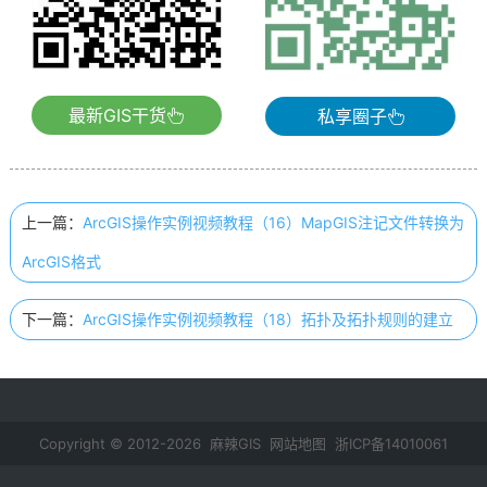
最新GIS干货
私享圈子
上一篇：
ArcGIS操作实例视频教程（16）MapGIS注记文件转换为
ArcGIS格式
下一篇：
ArcGIS操作实例视频教程（18）拓扑及拓扑规则的建立
Copyright © 2012-2026 麻辣GIS
网站地图
浙ICP备14010061