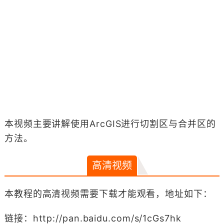
本视频主要讲解使用ArcGIS进行切割区与合并区的
方法。
高清视频
本教程的高清视频需要下载才能观看，地址如下：
链接：http://pan.baidu.com/s/1cGs7hk